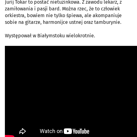
Jurij Tokar to postać nietuzinkowa. Z zawodu lekarz, z
zamiłowania i pasji bard. Można rzec, że to człowiek
orkiestra, bowiem nie tylko śpiewa, ale akompaniuje
sobie na gitarze, harmonijce ustnej oraz tamburynie.
Występował w Białymstoku wielokrotnie.