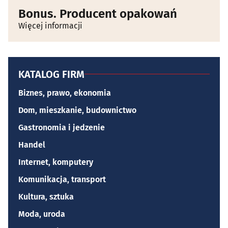
Bonus. Producent opakowań
Więcej informacji
KATALOG FIRM
Biznes, prawo, ekonomia
Dom, mieszkanie, budownictwo
Gastronomia i jedzenie
Handel
Internet, komputery
Komunikacja, transport
Kultura, sztuka
Moda, uroda