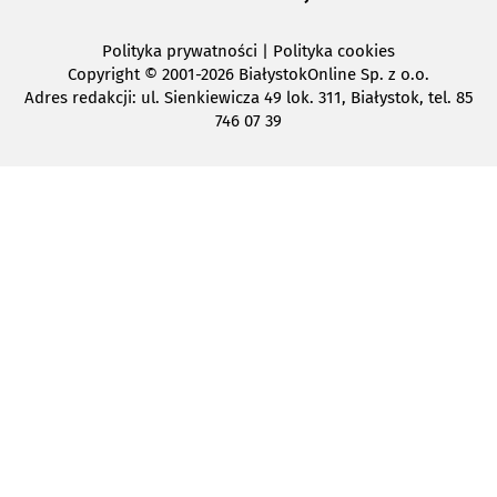
Polityka prywatności
|
Polityka cookies
Copyright
© 2001-2026 BiałystokOnline Sp. z o.o.
Adres redakcji: ul. Sienkiewicza 49 lok. 311, Białystok, tel. 85
746 07 39