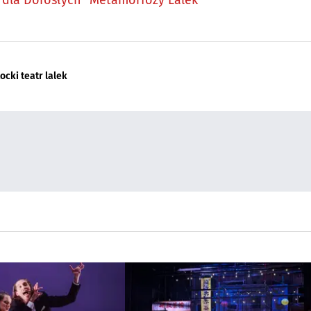
ocki teatr lalek