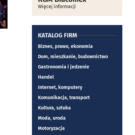
Więcej informacji
KATALOG FIRM
Biznes, prawo, ekonomia
Dom, mieszkanie, budownictwo
Gastronomia i jedzenie
Handel
Internet, komputery
Komunikacja, transport
Kultura, sztuka
Moda, uroda
Motoryzacja