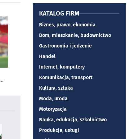
KATALOG FIRM
Biznes, prawo, ekonomia
Dom, mieszkanie, budownictwo
Gastronomia i jedzenie
Handel
Internet, komputery
Komunikacja, transport
Kultura, sztuka
Moda, uroda
Motoryzacja
Nauka, edukacja, szkolnictwo
Produkcja, usługi