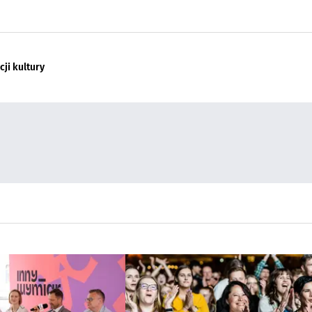
ji kultury