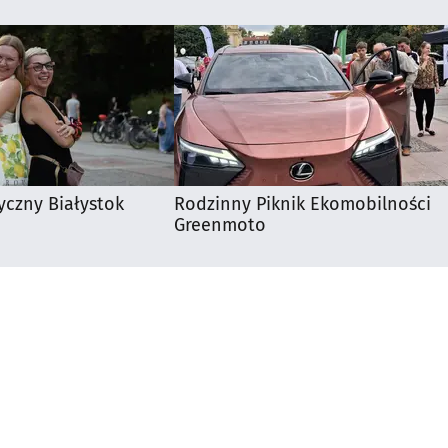
yczny Białystok
Rodzinny Piknik Ekomobilności
Greenmoto