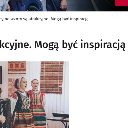
cyjne wzory są atrakcyjne. Mogą być inspiracją
kcyjne. Mogą być inspiracją