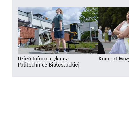
Dzień Informatyka na
Koncert Muz
Politechnice Białostockiej