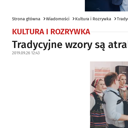
Strona główna
Wiadomości
Kultura i Rozrywka
Trady
KULTURA I ROZRYWKA
Tradycyjne wzory są atra
2019.09.26 12:43