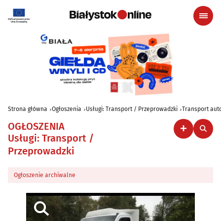
Strona główna
Ogłoszenia
Usługi: Transport / Przeprowadzki
Transport aut
OGŁOSZENIA
Usługi: Transport /
Przeprowadzki
Ogłoszenie archiwalne