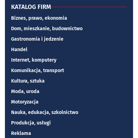
KATALOG FIRM
Biznes, prawo, ekonomia
Dom, mieszkanie, budownictwo
Gastronomia i jedzenie
Handel
Internet, komputery
Komunikacja, transport
Kultura, sztuka
Moda, uroda
Motoryzacja
Nauka, edukacja, szkolnictwo
Produkcja, usługi
Reklama