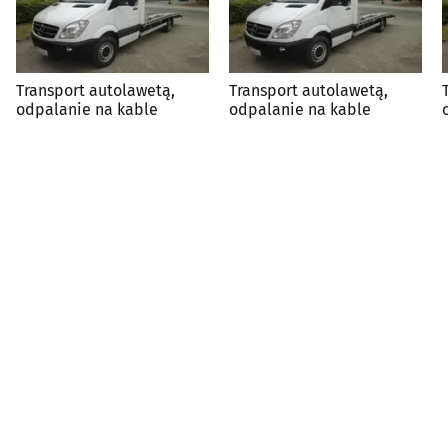
Transport autolawetą,
Transport autolawetą,
odpalanie na kable
odpalanie na kable