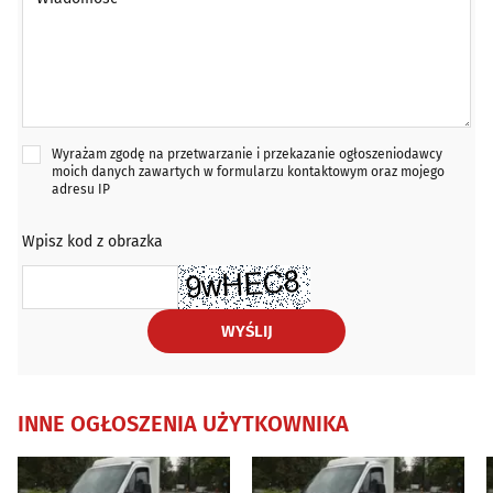
Wyrażam zgodę na przetwarzanie i przekazanie ogłoszeniodawcy
moich danych zawartych w formularzu kontaktowym oraz mojego
adresu IP
Wpisz kod z obrazka
WYŚLIJ
INNE OGŁOSZENIA UŻYTKOWNIKA