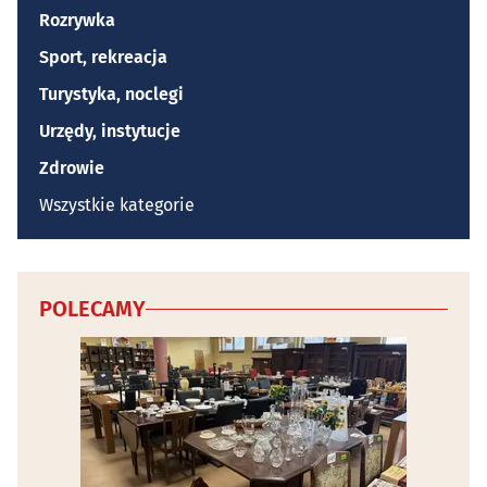
Rozrywka
Sport, rekreacja
Turystyka, noclegi
Urzędy, instytucje
Zdrowie
Wszystkie kategorie
POLECAMY