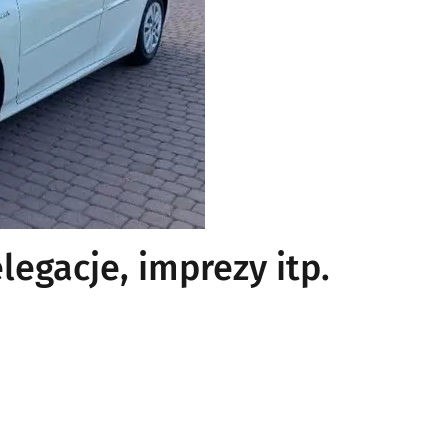
legacje, imprezy itp.