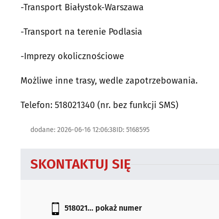
-Transport Białystok-Warszawa
-Transport na terenie Podlasia
-Imprezy okolicznościowe
Możliwe inne trasy, wedle zapotrzebowania.
Telefon: 518021340 (nr. bez funkcji SMS)
dodane: 2026-06-16 12:06:38
ID: 5168595
SKONTAKTUJ SIĘ
518021...
pokaż numer