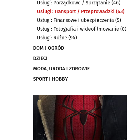
Usługi: Porządkowe / Sprzątanie
(46)
Usługi: Transport / Przeprowadzki
(63)
Usługi: Finansowe i ubezpieczenia
(5)
Usługi: Fotografia i wideofilmowanie
(0)
Usługi: Różne
(94)
DOM I OGRÓD
DZIECI
MODA, URODA I ZDROWIE
SPORT I HOBBY