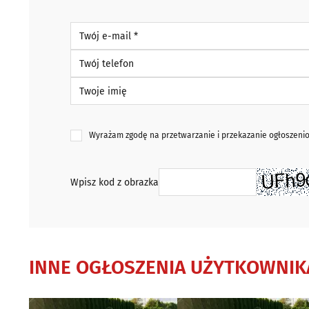
Twój e-mail *
Twój telefon
Twoje imię
Wyrażam zgodę na przetwarzanie i przekazanie ogłoszen
Wpisz kod z obrazka
INNE OGŁOSZENIA UŻYTKOWNIK