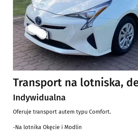
Transport na lotniska, de
Indywidualna
Oferuje transport autem typu Comfort.
-Na lotnika Okęcie i Modlin