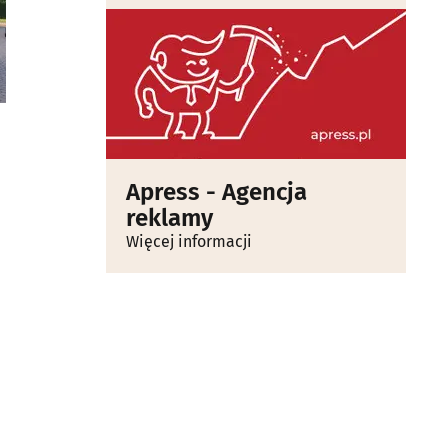
Apress - Agencja
reklamy
Więcej informacji