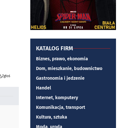
KATALOG FIRM
Biznes, prawo, ekonomia
Dom, mieszkanie, budownictwo
Zgłoś
Gastronomia i jedzenie
Handel
Internet, komputery
Komunikacja, transport
Kultura, sztuka
Moda, uroda