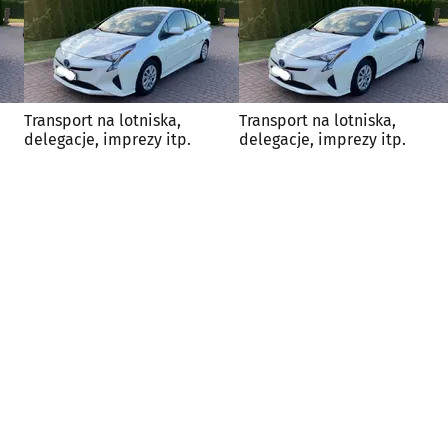
Transport na lotniska,
Transport na lotniska,
delegacje, imprezy itp.
delegacje, imprezy itp.