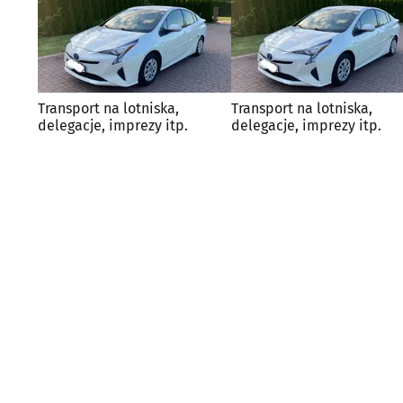
Transport na lotniska,
Transport na lotniska,
delegacje, imprezy itp.
delegacje, imprezy itp.