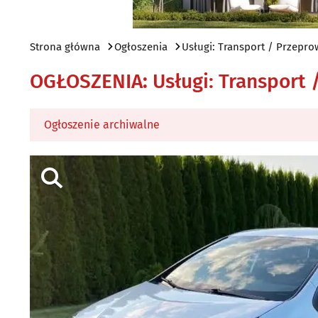
Strona główna
Ogłoszenia
Usługi: Transport / Przepro
OGŁOSZENIA
:
Usługi: Transport
Ogłoszenie archiwalne