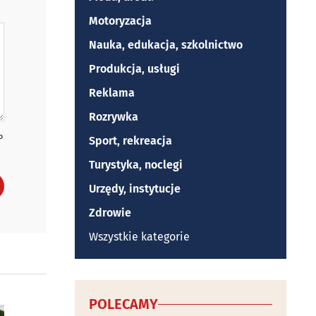
Motoryzacja
Nauka, edukacja, szkolnictwo
Produkcja, usługi
Reklama
Rozrywka
P
Sport, rekreacja
Turystyka, noclegi
Urzędy, instytucje
Zdrowie
Wszystkie kategorie
POLECAMY