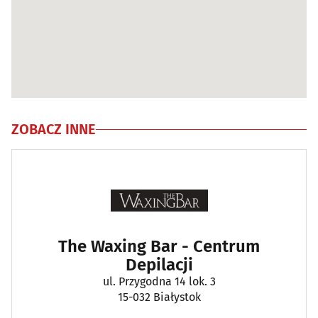
ZOBACZ INNE
The Waxing Bar - Centrum
Depilacji
ul. Przygodna 14 lok. 3
15-032 Białystok