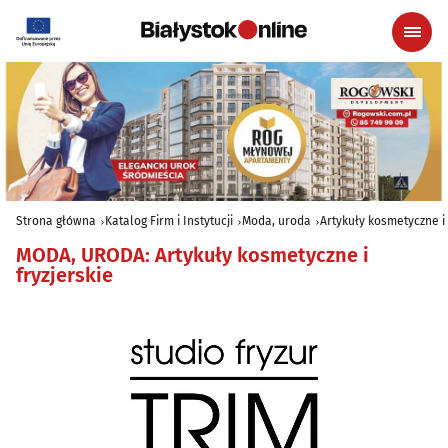
Strona główna
Katalog Firm i Instytucji
Moda, uroda
Artykuły kosmetyczne i 
MODA, URODA
:
Artykuły kosmetyczne i
fryzjerskie