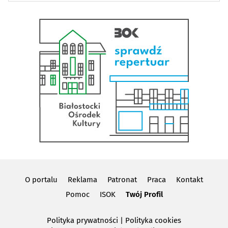
O portalu
Reklama
Patronat
Praca
Kontakt
Pomoc
ISOK
Twój Profil
Polityka prywatności
|
Polityka cookies