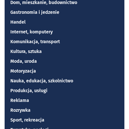
Dom, mieszkanie, budownictwo
Gastronomia i jedzenie
Handel
Internet, komputery
Komunikacja, transport
Kultura, sztuka
Moda, uroda
Motoryzacja
Nauka, edukacja, szkolnictwo
Produkcja, usługi
Reklama
Rozrywka
Sport, rekreacja