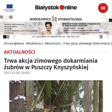
Strona główna
Wiadomości
Aktualności
Trwa akcja zimowego dokarmiania ż
AKTUALNOŚCI
Trwa akcja zimowego dokarmiania
żubrów w Puszczy Knyszyńskiej
2013.01.08 00:00