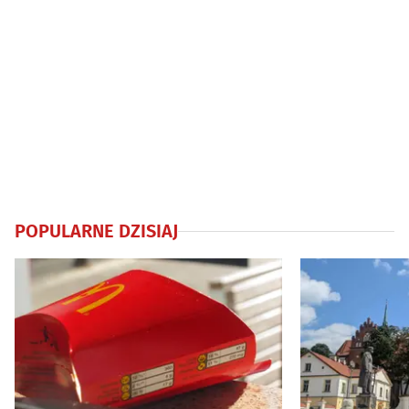
POPULARNE DZISIAJ