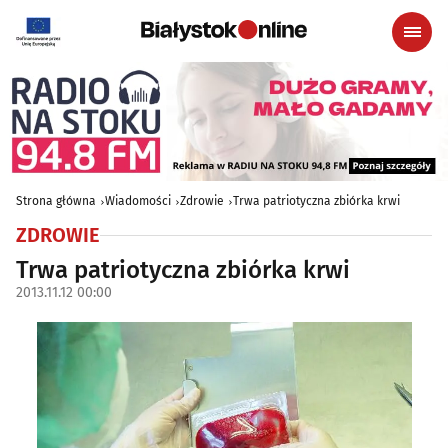
Strona główna
Wiadomości
Zdrowie
Trwa patriotyczna zbiórka krwi
ZDROWIE
Trwa patriotyczna zbiórka krwi
2013.11.12 00:00