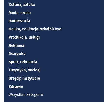
Kultura, sztuka
Moda, uroda
Motoryzacja
Nauka, edukacja, szkolnictwo
Produkcja, usługi
Reklama
Rozrywka
Sport, rekreacja
Turystyka, noclegi
Urzędy, instytucje
Zdrowie
Wszystkie kategorie