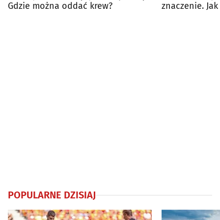
Gdzie można oddać krew?
znaczenie. Ja
Białymstoku?
POPULARNE DZISIAJ