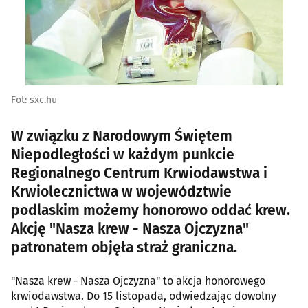
Fot: sxc.hu
W związku z Narodowym Świętem
Niepodległości w każdym punkcie
Regionalnego Centrum Krwiodawstwa i
Krwiolecznictwa w województwie
podlaskim możemy honorowo oddać krew.
Akcję "Nasza krew - Nasza Ojczyzna"
patronatem objęła straż graniczna.
"Nasza krew - Nasza Ojczyzna" to akcja honorowego
krwiodawstwa. Do 15 listopada, odwiedzając dowolny