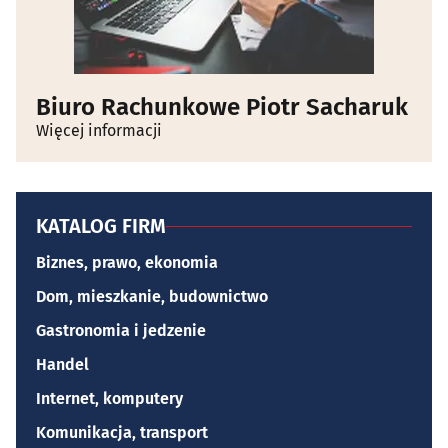
Biuro Rachunkowe Piotr Sacharuk
Więcej informacji
KATALOG FIRM
Biznes, prawo, ekonomia
Dom, mieszkanie, budownictwo
Gastronomia i jedzenie
Handel
Internet, komputery
Komunikacja, transport