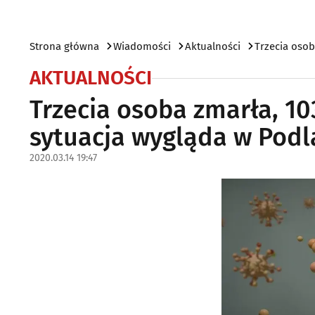
Strona główna
Wiadomości
Aktualności
Trzecia oso
AKTUALNOŚCI
Trzecia osoba zmarła, 1
sytuacja wygląda w Pod
2020.03.14 19:47