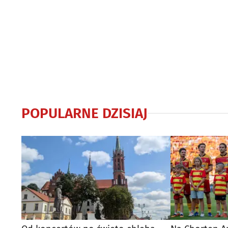
POPULARNE DZISIAJ