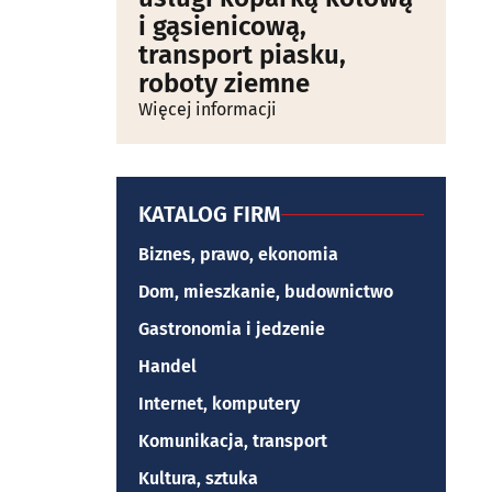
i gąsienicową,
transport piasku,
roboty ziemne
Więcej informacji
KATALOG FIRM
Biznes, prawo, ekonomia
Dom, mieszkanie, budownictwo
Gastronomia i jedzenie
Handel
Internet, komputery
Komunikacja, transport
Kultura, sztuka