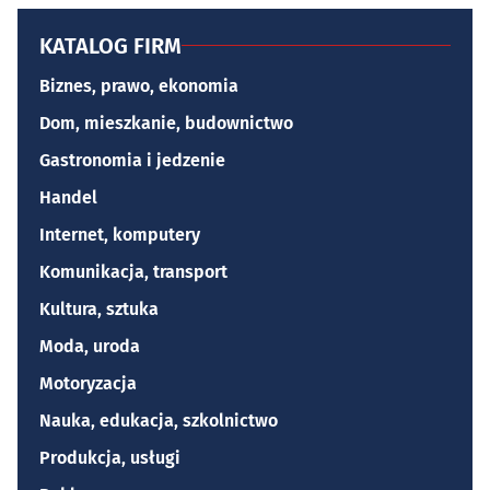
KATALOG FIRM
Biznes, prawo, ekonomia
Dom, mieszkanie, budownictwo
Gastronomia i jedzenie
Handel
Internet, komputery
Komunikacja, transport
Kultura, sztuka
Moda, uroda
Motoryzacja
Nauka, edukacja, szkolnictwo
Produkcja, usługi