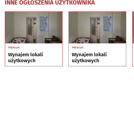
INNE OGŁOSZENIA UŻYTKOWNIKA
PREMIUM
PREMIUM
Wynajem lokali
Wynajem lokali
użytkowych
użytkowych