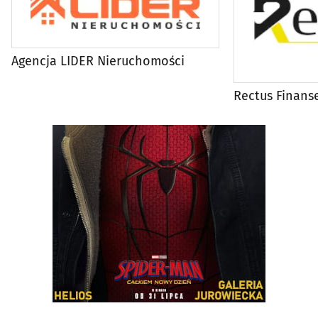
Agencja LIDER Nieruchomości
Rectus Finans