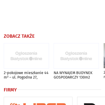
ZOBACZ TAKŻE
2-pokojowe mieszkanie 44
NA WYNAJEM BUDYNEK
m² – ul. Pogodna 27,
GOSPODARCZY 130m2
FIRMY