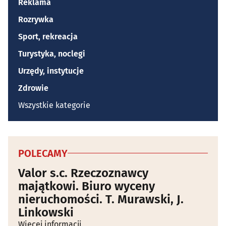
Reklama
Rozrywka
Sport, rekreacja
Turystyka, noclegi
Urzędy, instytucje
Zdrowie
Wszystkie kategorie
POLECAMY
Valor s.c. Rzeczoznawcy
majątkowi. Biuro wyceny
nieruchomości. T. Murawski, J.
Linkowski
Więcej informacji