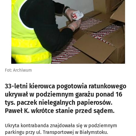
Fot: Archiwum
33-letni kierowca pogotowia ratunkowego
ukrywał w podziemnym garażu ponad 16
tys. paczek nielegalnych papierosów.
Paweł K. wkrótce stanie przed sądem.
Ukryta kontrabanda znajdowała się w podziemnym
parkingu przy ul. Transportowej w Białymstoku.