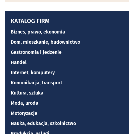
KATALOG FIRM
Biznes, prawo, ekonomia
Dom, mieszkanie, budownictwo
Gastronomia i jedzenie
Handel
Internet, komputery
Komunikacja, transport
Kultura, sztuka
Moda, uroda
Motoryzacja
Nauka, edukacja, szkolnictwo
Produkcja, usługi