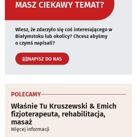
MASZ CIEKAWY TEMAT?
Wiesz, że zdarzyło się coś interesującego w
Białymstoku lub okolicy? Chcesz abyśmy
o czymś napisali?
NAPISZ DO NAS
POLECAMY
Właśnie Tu Kruszewski & Emich
fizjoterapeuta, rehabilitacja,
masaż
Więcej informacji