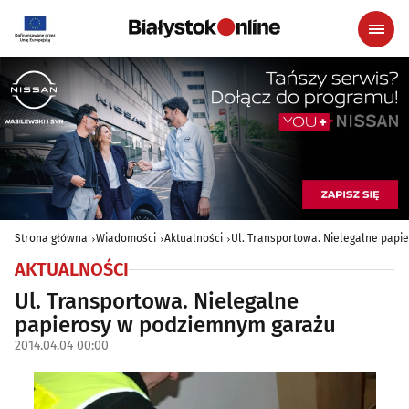
Strona główna
Wiadomości
Aktualności
Ul. Transportowa. Nielegalne pap
AKTUALNOŚCI
Ul. Transportowa. Nielegalne
papierosy w podziemnym garażu
2014.04.04 00:00