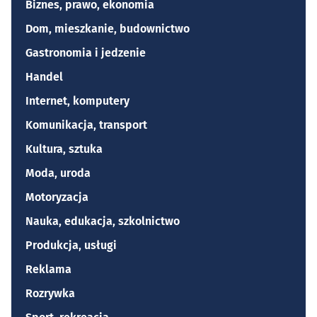
Biznes, prawo, ekonomia
Dom, mieszkanie, budownictwo
Gastronomia i jedzenie
Handel
Internet, komputery
Komunikacja, transport
Kultura, sztuka
Moda, uroda
Motoryzacja
Nauka, edukacja, szkolnictwo
Produkcja, usługi
Reklama
Rozrywka