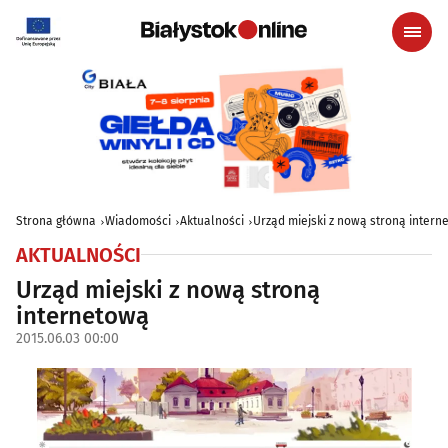
Strona główna
Wiadomości
Aktualności
Urząd miejski z nową stroną intern
AKTUALNOŚCI
Urząd miejski z nową stroną
internetową
2015.06.03 00:00