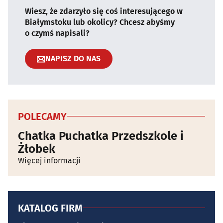
Wiesz, że zdarzyło się coś interesującego w
Białymstoku lub okolicy? Chcesz abyśmy
o czymś napisali?
NAPISZ DO NAS
POLECAMY
Chatka Puchatka Przedszkole i
Żłobek
Więcej informacji
KATALOG FIRM