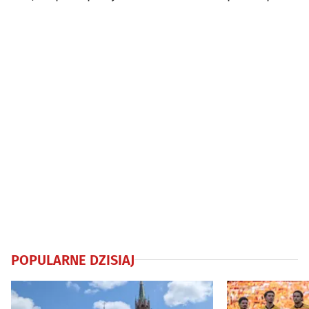
lipca
POPULARNE DZISIAJ