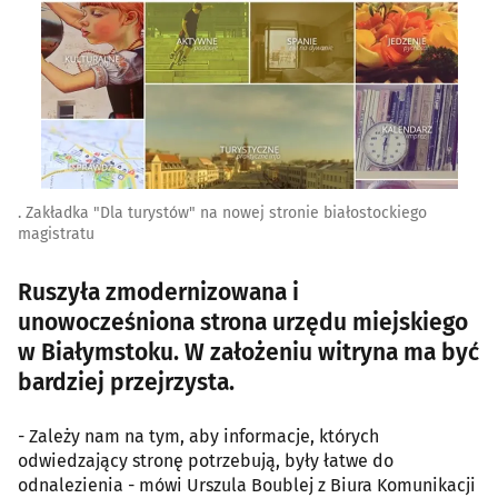
. Zakładka "Dla turystów" na nowej stronie białostockiego
magistratu
Ruszyła zmodernizowana i
unowocześniona strona urzędu miejskiego
w Białymstoku. W założeniu witryna ma być
bardziej przejrzysta.
- Zależy nam na tym, aby informacje, których
odwiedzający stronę potrzebują, były łatwe do
odnalezienia - mówi Urszula Boublej z Biura Komunikacji