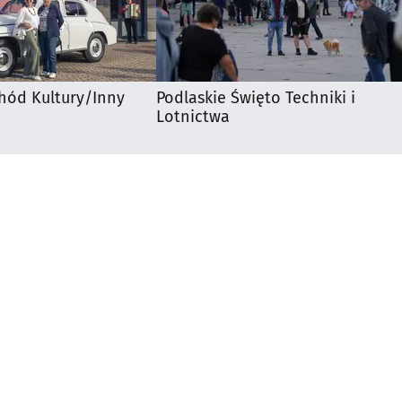
hód Kultury/Inny
Podlaskie Święto Techniki i
Lotnictwa