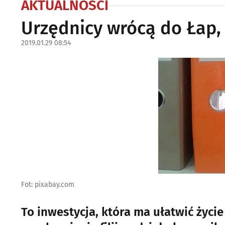
AKTUALNOŚCI
Urzędnicy wrócą do Łap, 
2019.01.29 08:54
Fot: pixabay.com
To inwestycja, która ma ułatwić życi