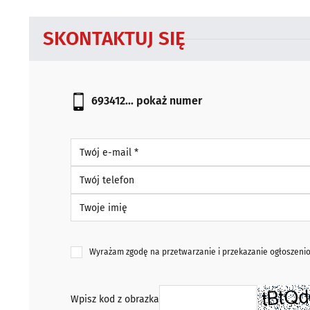
SKONTAKTUJ SIĘ
693412...
pokaż numer
Twój e-mail *
Twój telefon
Twoje imię
Wyrażam zgodę na przetwarzanie i przekazanie ogłoszen
Wpisz kod z obrazka