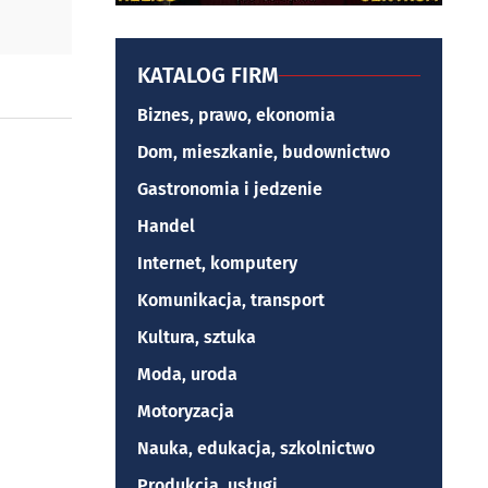
KATALOG FIRM
Biznes, prawo, ekonomia
Dom, mieszkanie, budownictwo
Gastronomia i jedzenie
Handel
Internet, komputery
Komunikacja, transport
Kultura, sztuka
Moda, uroda
Motoryzacja
Nauka, edukacja, szkolnictwo
Produkcja, usługi