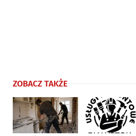
ZOBACZ TAKŻE