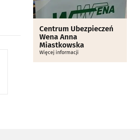
Centrum Ubezpieczeń
Wena Anna
Miastkowska
Więcej informacji