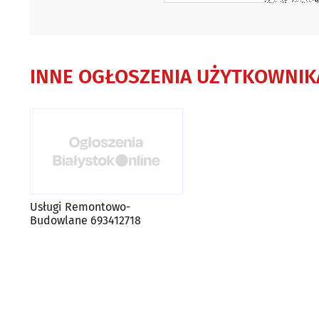
INNE OGŁOSZENIA UŻYTKOWNIK
Usługi Remontowo-
Budowlane 693412718