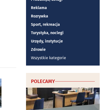
Reklama
Rozrywka
Sport, rekreacja
Turystyka, noclegi
Urzędy, instytucje
Zdrowie
Wszystkie kategorie
POLECAMY