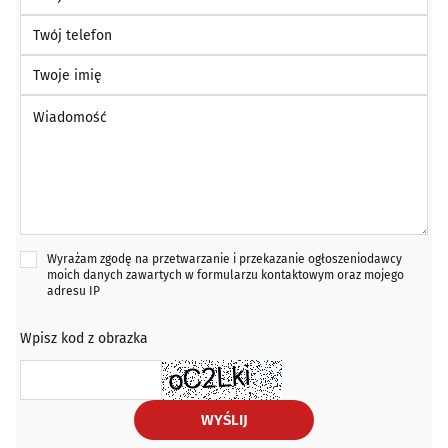
Twój telefon
Twoje imię
Wiadomość *
Wyrażam zgodę na przetwarzanie i przekazanie ogłoszeniodawcy
moich danych zawartych w formularzu kontaktowym oraz mojego
adresu IP
Wpisz kod z obrazka
WYŚLIJ