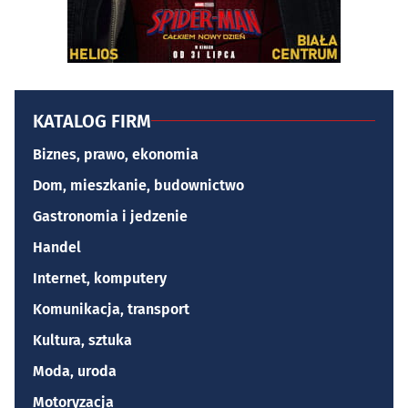
KATALOG FIRM
Biznes, prawo, ekonomia
Dom, mieszkanie, budownictwo
Gastronomia i jedzenie
Handel
Internet, komputery
Komunikacja, transport
Kultura, sztuka
Moda, uroda
Motoryzacja