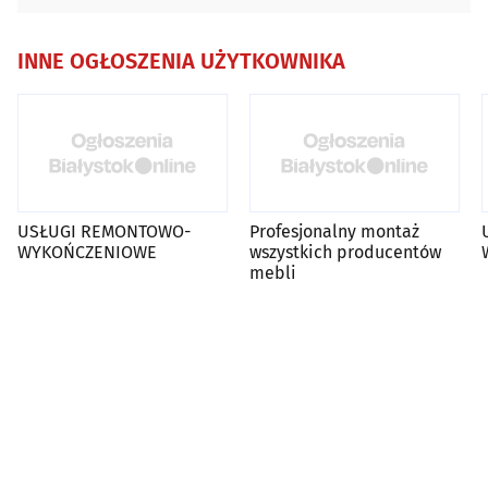
INNE OGŁOSZENIA UŻYTKOWNIKA
USŁUGI REMONTOWO-
Profesjonalny montaż
WYKOŃCZENIOWE
wszystkich producentów
mebli