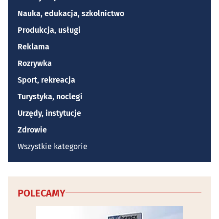
Nauka, edukacja, szkolnictwo
Produkcja, usługi
Reklama
Rozrywka
Sport, rekreacja
Turystyka, noclegi
Urzędy, instytucje
Zdrowie
Wszystkie kategorie
POLECAMY