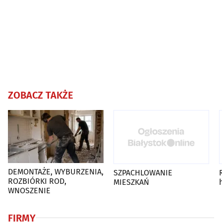
ZOBACZ TAKŻE
DEMONTAŻE, WYBURZENIA,
SZPACHLOWANIE
ROZBIÓRKI ROD,
MIESZKAŃ
WNOSZENIE
FIRMY