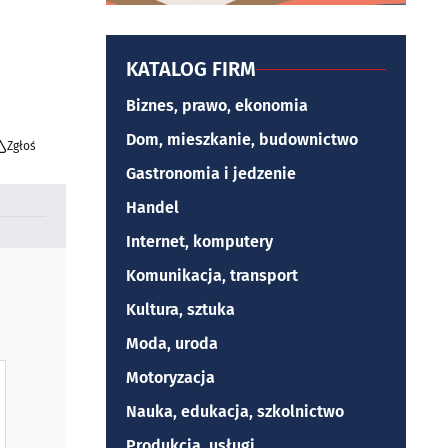
KATALOG FIRM
Biznes, prawo, ekonomia
Dom, mieszkanie, budownictwo
Zgłoś
Gastronomia i jedzenie
Handel
Internet, komputery
Komunikacja, transport
Kultura, sztuka
Moda, uroda
Motoryzacja
Nauka, edukacja, szkolnictwo
Produkcja, usługi