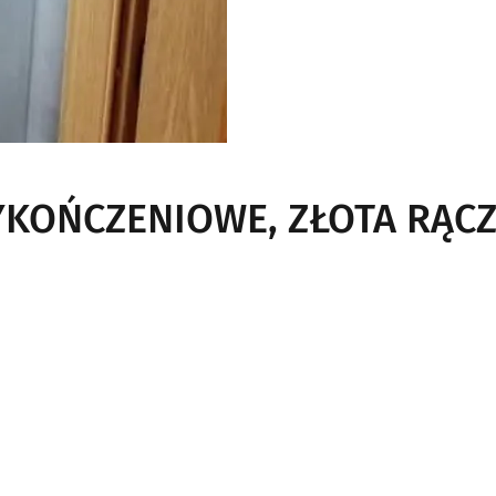
KOŃCZENIOWE, ZŁOTA RĄC