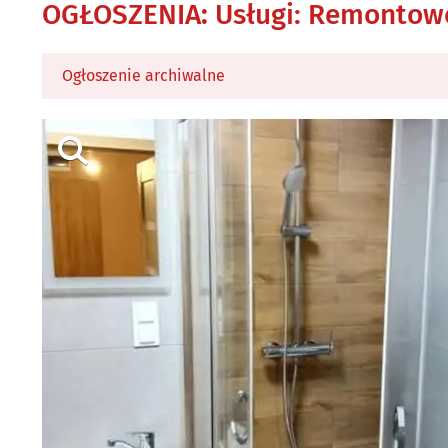
OGŁOSZENIA
:
Usługi: Remontow
Ogłoszenie archiwalne