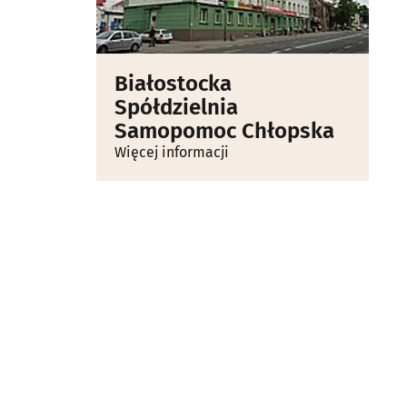
Białostocka
Spółdzielnia
Samopomoc Chłopska
Więcej informacji