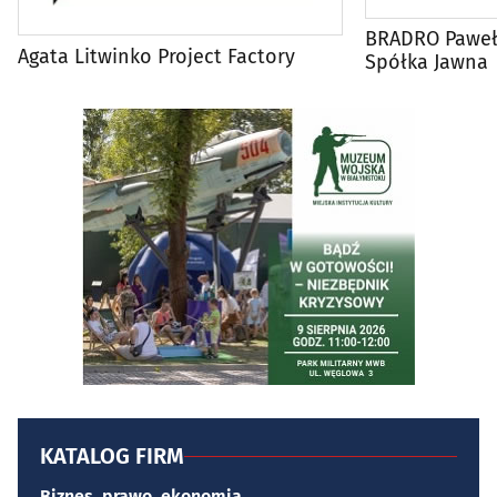
BRADRO Paweł 
Agata Litwinko Project Factory
Spółka Jawna
KATALOG FIRM
Biznes, prawo, ekonomia