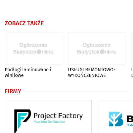
ZOBACZ TAKŻE
Podłogi laminowane i
USŁUGI REMONTOWO-
winilowe
WYKOŃCZENIOWE
FIRMY