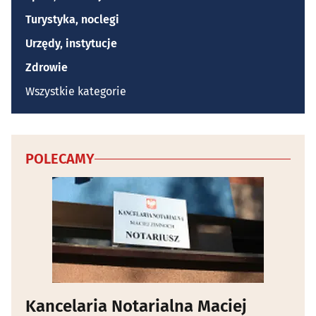
Turystyka, noclegi
Urzędy, instytucje
Zdrowie
Wszystkie kategorie
POLECAMY
Kancelaria Notarialna Maciej