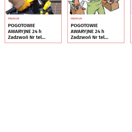
PREMIUM
PREMIUM
POGOTOWIE
POGOTOWIE
AWARYJNE 24 h
AWARYJNE 24 h
Zadzwoń Nr tel
Zadzwoń Nr tel
505934074
505934074