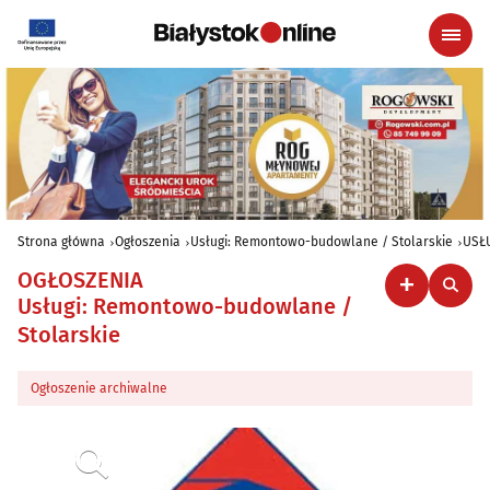
Strona główna
Ogłoszenia
Usługi: Remontowo-budowlane / Stolarskie
USŁU
OGŁOSZENIA
Usługi: Remontowo-budowlane /
Stolarskie
Ogłoszenie archiwalne