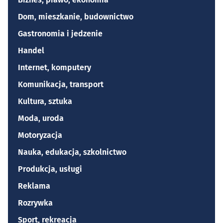
Dom, mieszkanie, budownictwo
Gastronomia i jedzenie
Handel
Internet, komputery
Komunikacja, transport
Kultura, sztuka
Moda, uroda
Motoryzacja
Nauka, edukacja, szkolnictwo
Produkcja, usługi
Reklama
Rozrywka
Sport, rekreacja