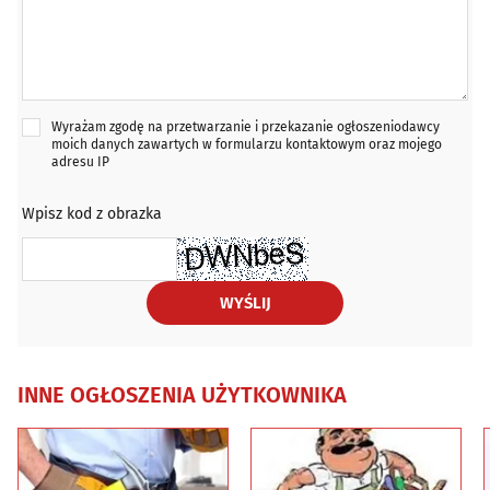
Wyrażam zgodę na przetwarzanie i przekazanie ogłoszeniodawcy
moich danych zawartych w formularzu kontaktowym oraz mojego
adresu IP
Wpisz kod z obrazka
WYŚLIJ
INNE OGŁOSZENIA UŻYTKOWNIKA