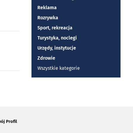
Reklama
Rozrywka
Sport, rekreacja
Turystyka, noclegi
Urzędy, instytucje
Zdrowie
Wszystkie kategorie
ój Profil