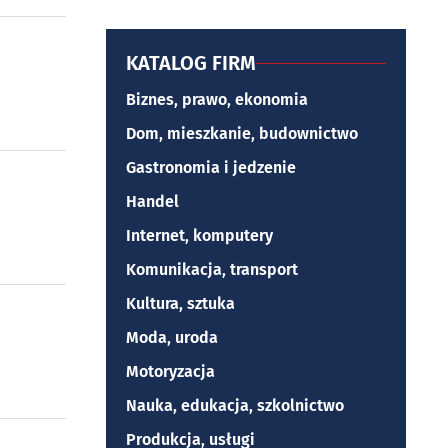
KATALOG FIRM
Biznes, prawo, ekonomia
Dom, mieszkanie, budownictwo
Gastronomia i jedzenie
Handel
Internet, komputery
Komunikacja, transport
Kultura, sztuka
Moda, uroda
Motoryzacja
Nauka, edukacja, szkolnictwo
Produkcja, usługi