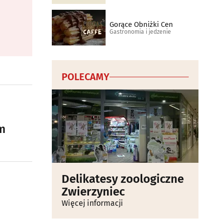
Gorące Obniżki Cen
Gastronomia i jedzenie
POLECAMY
m
Delikatesy zoologiczne
Zwierzyniec
Więcej informacji