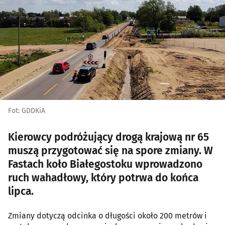
Fot: GDDKiA
Kierowcy podróżujący drogą krajową nr 65
muszą przygotować się na spore zmiany. W
Fastach koło Białegostoku wprowadzono
ruch wahadłowy, który potrwa do końca
lipca.
Zmiany dotyczą odcinka o długości około 200 metrów i