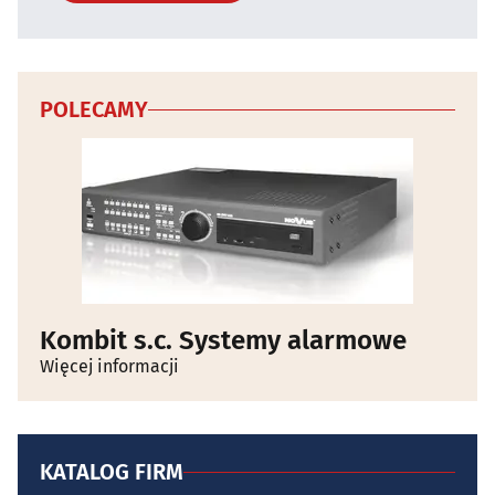
POLECAMY
Kombit s.c. Systemy alarmowe
Więcej informacji
KATALOG FIRM