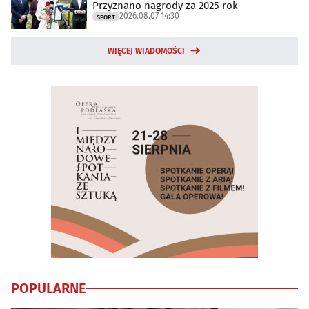
Przyznano nagrody za 2025 rok
2026.08.07 14:30
SPORT
WIĘCEJ WIADOMOŚCI
POPULARNE