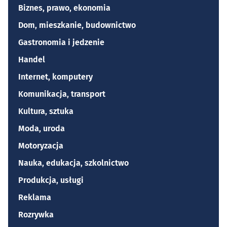
Biznes, prawo, ekonomia
Dom, mieszkanie, budownictwo
Gastronomia i jedzenie
Handel
Internet, komputery
Komunikacja, transport
Kultura, sztuka
Moda, uroda
Motoryzacja
Nauka, edukacja, szkolnictwo
Produkcja, usługi
Reklama
Rozrywka