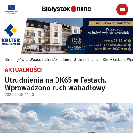
Strona główna
Wiadomości
Aktualności
Utrudnienia na DK65 w Fastach. W
AKTUALNOŚCI
Utrudnienia na DK65 w Fastach.
Wprowadzono ruch wahadłowy
2026.05.18 14:00