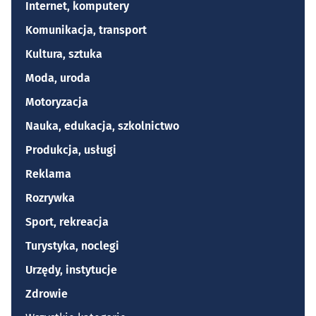
Internet, komputery
Komunikacja, transport
Kultura, sztuka
Moda, uroda
Motoryzacja
Nauka, edukacja, szkolnictwo
Produkcja, usługi
Reklama
Rozrywka
Sport, rekreacja
Turystyka, noclegi
Urzędy, instytucje
Zdrowie