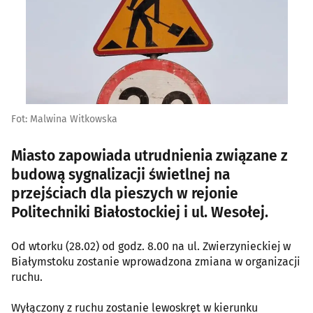
Fot: Malwina Witkowska
Miasto zapowiada utrudnienia związane z
budową sygnalizacji świetlnej na
przejściach dla pieszych w rejonie
Politechniki Białostockiej i ul. Wesołej.
Od wtorku (28.02) od godz. 8.00 na ul. Zwierzynieckiej w
Białymstoku zostanie wprowadzona zmiana w organizacji
ruchu.
Wyłączony z ruchu zostanie lewoskręt w kierunku