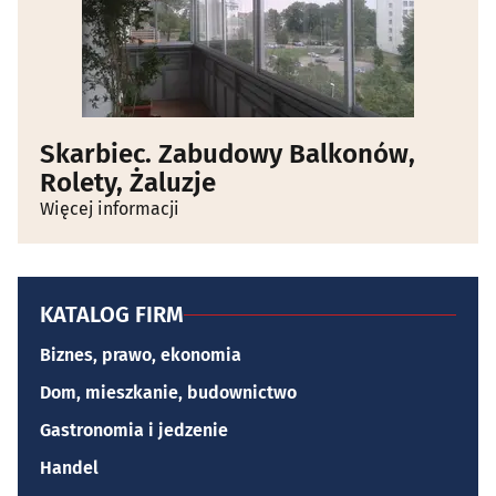
Skarbiec. Zabudowy Balkonów,
Rolety, Żaluzje
Więcej informacji
KATALOG FIRM
Biznes, prawo, ekonomia
Dom, mieszkanie, budownictwo
Gastronomia i jedzenie
Handel