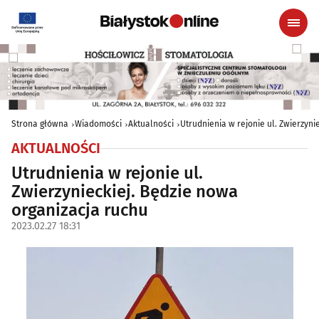
Strona główna
Wiadomości
Aktualności
Utrudnienia w rejonie ul. Zwierzyni
AKTUALNOŚCI
Utrudnienia w rejonie ul.
Zwierzynieckiej. Będzie nowa
organizacja ruchu
2023.02.27 18:31