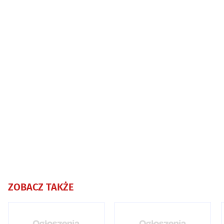
ZOBACZ TAKŻE