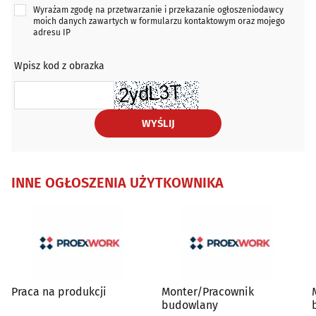
Wyrażam zgodę na przetwarzanie i przekazanie ogłoszeniodawcy
moich danych zawartych w formularzu kontaktowym oraz mojego
adresu IP
Wpisz kod z obrazka
WYŚLIJ
INNE OGŁOSZENIA UŻYTKOWNIKA
Praca na produkcji
Monter/Pracownik
budowlany