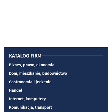
KATALOG FIRM
Biznes, prawo, ekonomia
Dom, mieszkanie, budownictwo
Gastronomia i jedzenie
Handel
Internet, komputery
Komunikacja, transport