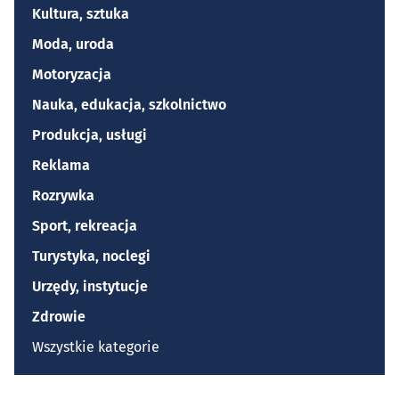
Kultura, sztuka
Moda, uroda
Motoryzacja
Nauka, edukacja, szkolnictwo
Produkcja, usługi
Reklama
Rozrywka
Sport, rekreacja
Turystyka, noclegi
Urzędy, instytucje
Zdrowie
Wszystkie kategorie