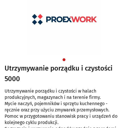
Utrzymywanie porządku i czystości
5000
Utrzymywanie porządku i czystości w halach
produkcyjnych, magazynach i na terenie firmy.
Mycie naczyń, pojemników i sprzętu kuchennego -
ręcznie oraz przy użyciu zmywarek przemysłowych.
Pomoc w przygotowaniu stanowisk pracy i urządzeń do
kolejnego cyklu produkcji.