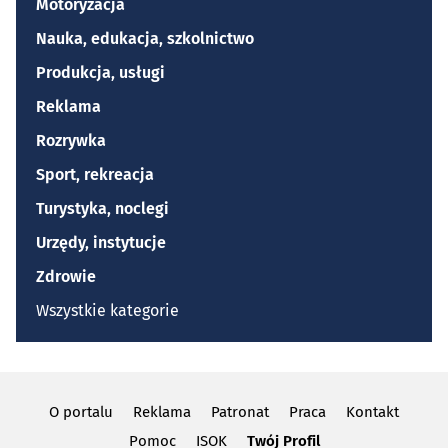
Motoryzacja
Nauka, edukacja, szkolnictwo
Produkcja, usługi
Reklama
Rozrywka
Sport, rekreacja
Turystyka, noclegi
Urzędy, instytucje
Zdrowie
Wszystkie kategorie
O portalu
Reklama
Patronat
Praca
Kontakt
Pomoc
ISOK
Twój Profil