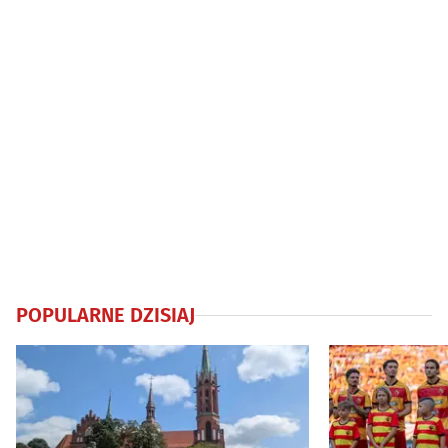
POPULARNE DZISIAJ