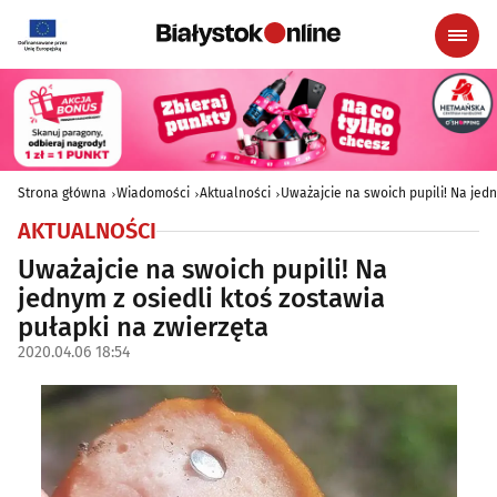
Strona główna
Wiadomości
Aktualności
Uważajcie na swoich pupili! Na jedn
AKTUALNOŚCI
Uważajcie na swoich pupili! Na
jednym z osiedli ktoś zostawia
pułapki na zwierzęta
2020.04.06 18:54