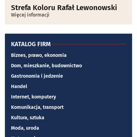
Strefa Koloru Rafał Lewonowski
Więcej informacji
KATALOG FIRM
Biznes, prawo, ekonomia
Dom, mieszkanie, budownictwo
Gastronomia i jedzenie
Handel
Internet, komputery
Komunikacja, transport
Kultura, sztuka
Moda, uroda