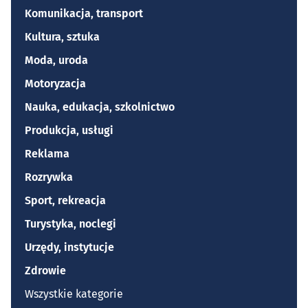
Komunikacja, transport
Kultura, sztuka
Moda, uroda
Motoryzacja
Nauka, edukacja, szkolnictwo
Produkcja, usługi
Reklama
Rozrywka
Sport, rekreacja
Turystyka, noclegi
Urzędy, instytucje
Zdrowie
Wszystkie kategorie