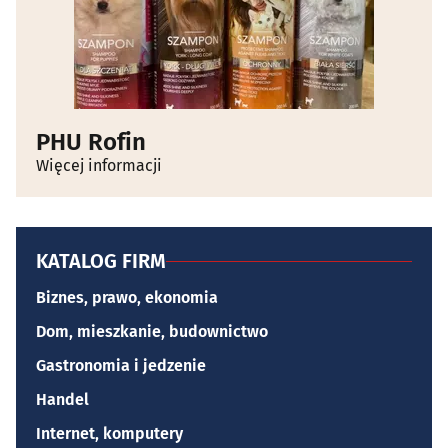
PHU Rofin
Więcej informacji
KATALOG FIRM
Biznes, prawo, ekonomia
Dom, mieszkanie, budownictwo
Gastronomia i jedzenie
Handel
Internet, komputery