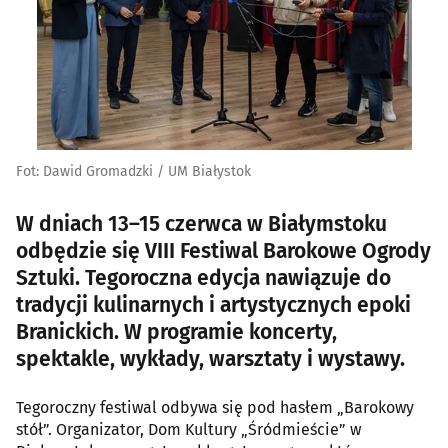
Fot: Dawid Gromadzki / UM Białystok
W dniach 13–15 czerwca w Białymstoku
odbędzie się VIII Festiwal Barokowe Ogrody
Sztuki. Tegoroczna edycja nawiązuje do
tradycji kulinarnych i artystycznych epoki
Branickich. W programie koncerty,
spektakle, wykłady, warsztaty i wystawy.
Tegoroczny festiwal odbywa się pod hasłem „Barokowy
stół”. Organizator, Dom Kultury „Śródmieście” w