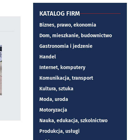
KATALOG FIRM
Biznes, prawo, ekonomia
Dom, mieszkanie, budownictwo
Gastronomia i jedzenie
Handel
Internet, komputery
Komunikacja, transport
Kultura, sztuka
Moda, uroda
Motoryzacja
Nauka, edukacja, szkolnictwo
Produkcja, usługi