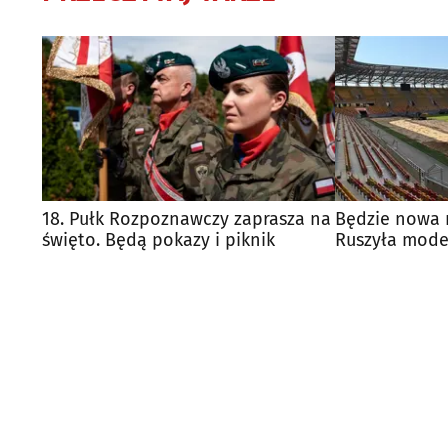
18. Pułk Rozpoznawczy zaprasza na
Będzie nowa 
święto. Będą pokazy i piknik
Ruszyła mode