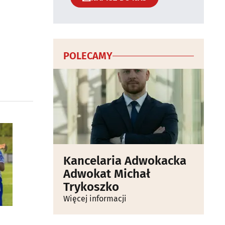
POLECAMY
Kancelaria Adwokacka
Adwokat Michał
Trykoszko
Więcej informacji