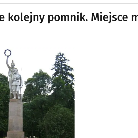
e kolejny pomnik. Miejsce 