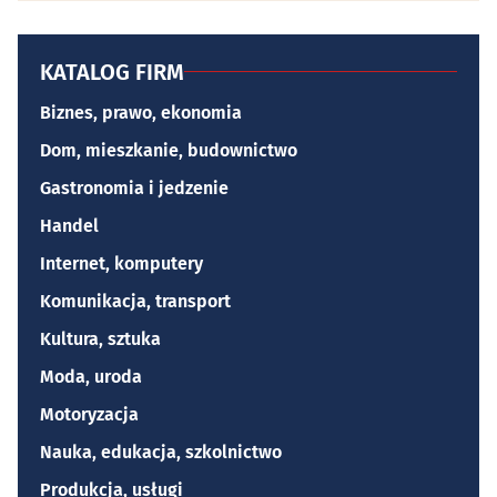
KATALOG FIRM
Biznes, prawo, ekonomia
Dom, mieszkanie, budownictwo
Gastronomia i jedzenie
Handel
Internet, komputery
Komunikacja, transport
Kultura, sztuka
Moda, uroda
Motoryzacja
Nauka, edukacja, szkolnictwo
Produkcja, usługi