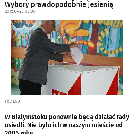
Wybory prawdopodobnie jesienią
2015.04.23 00:00
Fot: ESD
W Białymstoku ponownie będą działać rady
osiedli. Nie było ich w naszym mieście od
2006 roku.