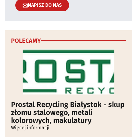
NAPISZ DO NAS
POLECAMY
Prostal Recycling Białystok - skup
złomu stalowego, metali
kolorowych, makulatury
Więcej informacji