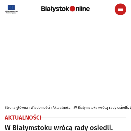
Strona główna
Wiadomości
Aktualności
W Białymstoku wrócą rady osiedli.
AKTUALNOŚCI
W Białymstoku wrócą rady osiedli.