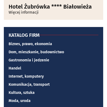
Hotel Żubrówka **** Białowieża
Więcej informacji
KATALOG FIRM
Biznes, prawo, ekonomia
Dom, mieszkanie, budownictwo
Gastronomia i jedzenie
Handel
Internet, komputery
Komunikacja, transport
Kultura, sztuka
Moda, uroda