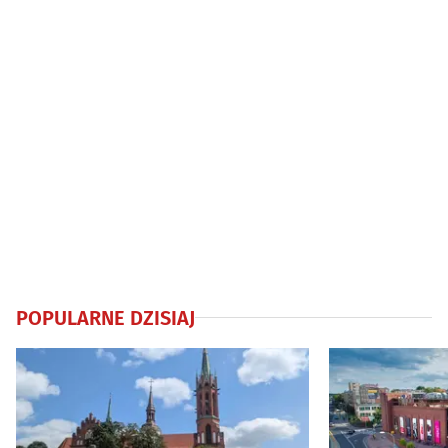
POPULARNE DZISIAJ