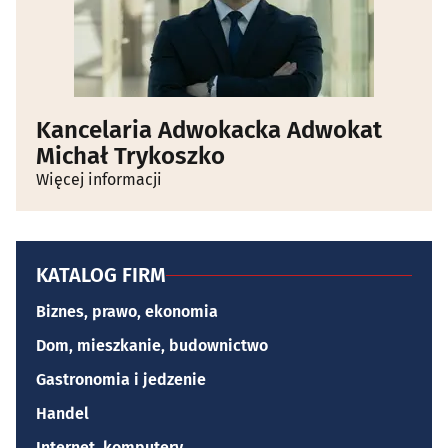
Kancelaria Adwokacka Adwokat
Michał Trykoszko
Więcej informacji
KATALOG FIRM
Biznes, prawo, ekonomia
Dom, mieszkanie, budownictwo
Gastronomia i jedzenie
Handel
Internet, komputery