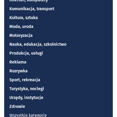
Komunikacja, transport
Kultura, sztuka
Moda, uroda
Motoryzacja
Nauka, edukacja, szkolnictwo
Produkcja, usługi
Reklama
Rozrywka
Sport, rekreacja
Turystyka, noclegi
Urzędy, instytucje
Zdrowie
Wszystkie kategorie