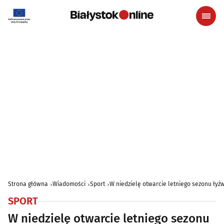
Strona główna
Wiadomości
Sport
W niedzielę otwarcie letniego sezonu łyż
SPORT
W niedzielę otwarcie letniego sezonu