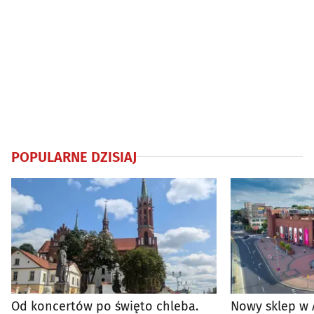
POPULARNE DZISIAJ
Od koncertów po święto chleba.
Nowy sklep w 