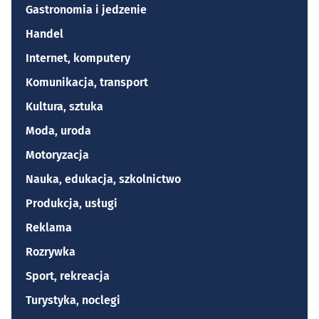
Gastronomia i jedzenie
Handel
Internet, komputery
Komunikacja, transport
Kultura, sztuka
Moda, uroda
Motoryzacja
Nauka, edukacja, szkolnictwo
Produkcja, usługi
Reklama
Rozrywka
Sport, rekreacja
Turystyka, noclegi