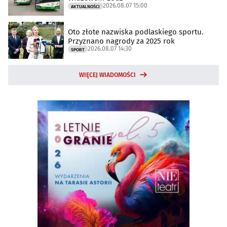
2026.08.07 15:00
AKTUALNOŚCI
Oto złote nazwiska podlaskiego sportu.
Przyznano nagrody za 2025 rok
2026.08.07 14:30
SPORT
WIĘCEJ WIADOMOŚCI