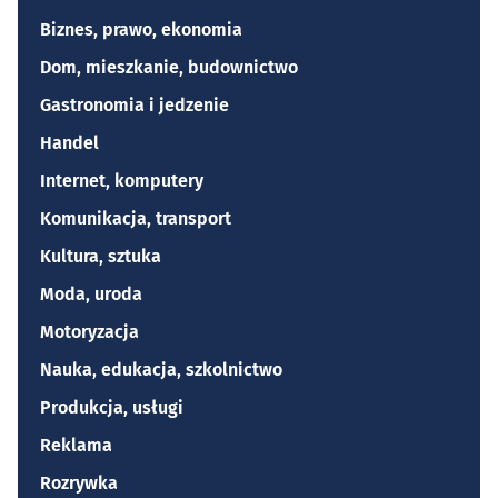
Biznes, prawo, ekonomia
Dom, mieszkanie, budownictwo
Gastronomia i jedzenie
Handel
Internet, komputery
Komunikacja, transport
Kultura, sztuka
Moda, uroda
Motoryzacja
Nauka, edukacja, szkolnictwo
Produkcja, usługi
Reklama
Rozrywka