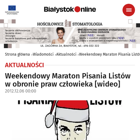
Strona główna
Wiadomości
Aktualności
Weekendowy Maraton Pisania Listó
AKTUALNOŚCI
Weekendowy Maraton Pisania Listów
w obronie praw człowieka [wideo]
2012.12.06 00:00