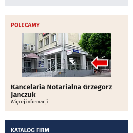
POLECAMY
Kancelaria Notarialna Grzegorz
Janczuk
Więcej informacji
KATALOG FIRM