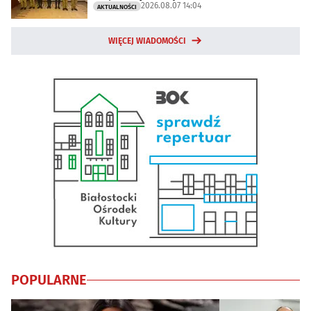
2026.08.07 14:04
AKTUALNOŚCI
WIĘCEJ WIADOMOŚCI
POPULARNE