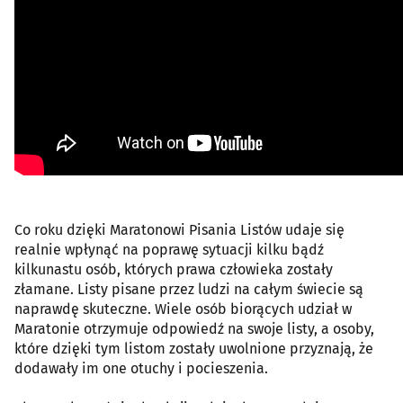
Co roku dzięki Maratonowi Pisania Listów udaje się
realnie wpłynąć na poprawę sytuacji kilku bądź
kilkunastu osób, których prawa człowieka zostały
złamane. Listy pisane przez ludzi na całym świecie są
naprawdę skuteczne. Wiele osób biorących udział w
Maratonie otrzymuje odpowiedź na swoje listy, a osoby,
które dzięki tym listom zostały uwolnione przyznają, że
dodawały im one otuchy i pocieszenia.