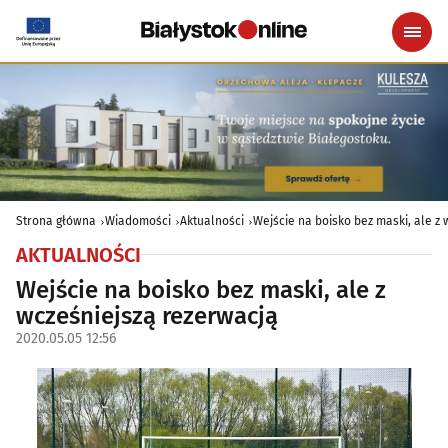
Strona główna
Wiadomości
Aktualności
Wejście na boisko bez maski, ale z
AKTUALNOŚCI
Wejście na boisko bez maski, ale z
wcześniejszą rezerwacją
2020.05.05 12:56