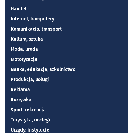
Handel
Internet, komputery
Komunikacja, transport
Kultura, sztuka
Moda, uroda
Motoryzacja
Nauka, edukacja, szkolnictwo
Produkcja, usługi
Reklama
Rozrywka
Sport, rekreacja
Turystyka, noclegi
Urzędy, instytucje