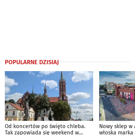
POPULARNE DZISIAJ
Od koncertów po święto chleba.
Nowy sklep w 
Tak zapowiada się weekend w
włoska marka 