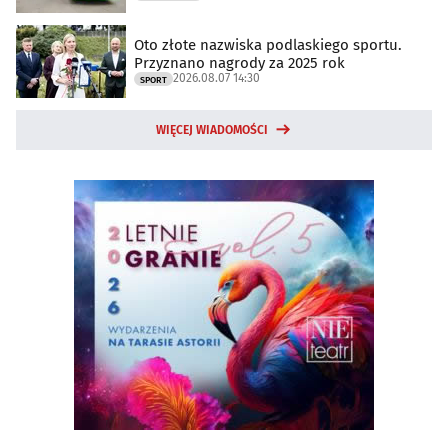
Oto złote nazwiska podlaskiego sportu.
Przyznano nagrody za 2025 rok
2026.08.07 14:30
SPORT
WIĘCEJ WIADOMOŚCI