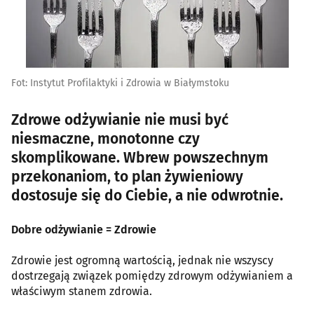
Fot: Instytut Profilaktyki i Zdrowia w Białymstoku
Zdrowe odżywianie nie musi być
niesmaczne, monotonne czy
skomplikowane. Wbrew powszechnym
przekonaniom, to plan żywieniowy
dostosuje się do Ciebie, a nie odwrotnie.
Dobre odżywianie = Zdrowie
Zdrowie jest ogromną wartością, jednak nie wszyscy
dostrzegają związek pomiędzy zdrowym odżywianiem a
właściwym stanem zdrowia.