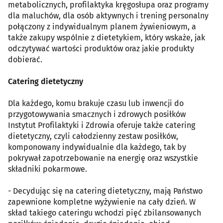
metabolicznych, profilaktyka kręgosłupa oraz programy
dla maluchów, dla osób aktywnych i trening personalny
połączony z indywidualnym planem żywieniowym, a
także zakupy wspólnie z dietetykiem, który wskaże, jak
odczytywać wartości produktów oraz jakie produkty
dobierać.
Catering dietetyczny
Dla każdego, komu brakuje czasu lub inwencji do
przygotowywania smacznych i zdrowych posiłków
Instytut Profilaktyki i Zdrowia oferuje także catering
dietetyczny, czyli całodzienny zestaw posiłków,
komponowany indywidualnie dla każdego, tak by
pokrywał zapotrzebowanie na energię oraz wszystkie
składniki pokarmowe.
- Decydując się na catering dietetyczny, mają Państwo
zapewnione kompletne wyżywienie na cały dzień. W
skład takiego cateringu wchodzi pięć zbilansowanych