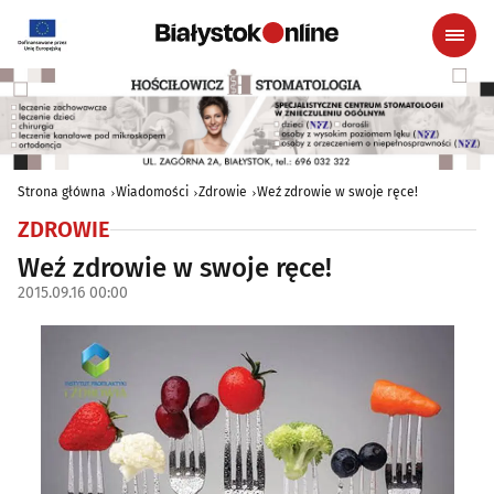
Strona główna
Wiadomości
Zdrowie
Weź zdrowie w swoje ręce!
ZDROWIE
Weź zdrowie w swoje ręce!
2015.09.16 00:00