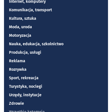
Internet, komputery
Komunikacja, transport
Kultura, sztuka
Moda, uroda
Motoryzacja
Nauka, edukacja, szkolnictwo
Produkcja, usługi
Reklama
Rozrywka
Sport, rekreacja
Turystyka, noclegi
Urzędy, instytucje
Zdrowie
Wszystkie kategorie