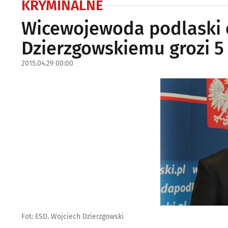
KRYMINALNE
Wicewojewoda podlaski 
Dzierzgowskiemu grozi 5 
2015.04.29 00:00
Fot: ESD. Wojciech Dzierzgowski