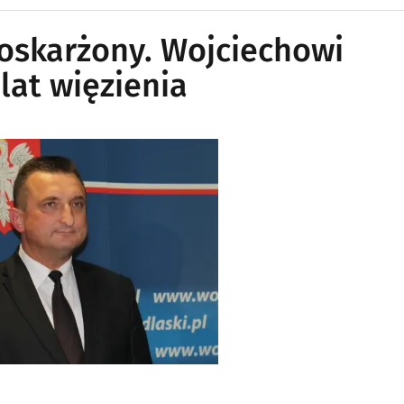
oskarżony. Wojciechowi
lat więzienia