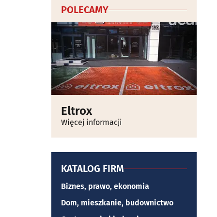
POLECAMY
Eltrox
Więcej informacji
KATALOG FIRM
Biznes, prawo, ekonomia
Dom, mieszkanie, budownictwo