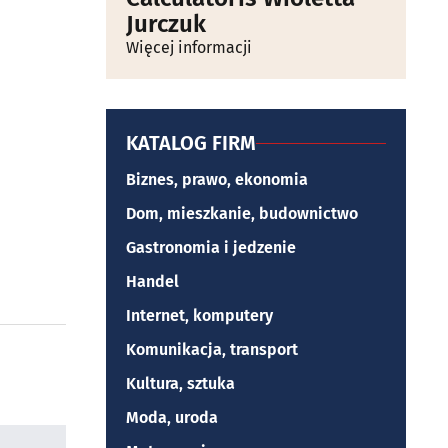
Jurczuk
Więcej informacji
KATALOG FIRM
Biznes, prawo, ekonomia
Dom, mieszkanie, budownictwo
Gastronomia i jedzenie
Handel
Internet, komputery
Komunikacja, transport
Kultura, sztuka
Moda, uroda