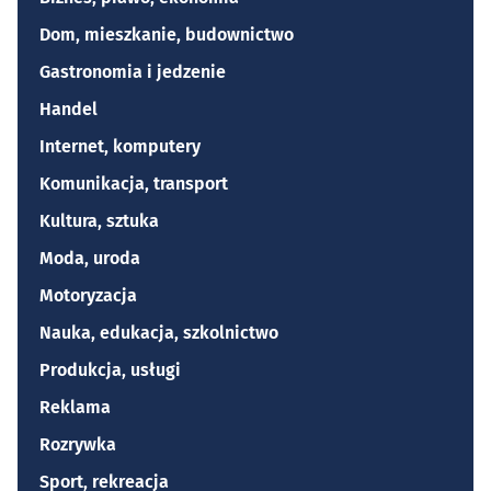
Dom, mieszkanie, budownictwo
Gastronomia i jedzenie
Handel
Internet, komputery
Komunikacja, transport
Kultura, sztuka
Moda, uroda
Motoryzacja
Nauka, edukacja, szkolnictwo
Produkcja, usługi
Reklama
Rozrywka
Sport, rekreacja