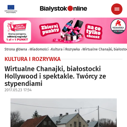
Strona główna
Wiadomości
Kultura i Rozrywka
Wirtualne Chanajki, białosto
KULTURA I ROZRYWKA
Wirtualne Chanajki, białostocki
Hollywood i spektakle. Twórcy ze
stypendiami
2017.05.23 17:54