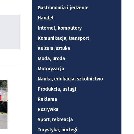
Gastronomia i jedzenie
Handel
Internet, komputery
Komunikacja, transport
Kultura, sztuka
Moda, uroda
Motoryzacja
Nauka, edukacja, szkolnictwo
Produkcja, usługi
Reklama
Rozrywka
Sport, rekreacja
Turystyka, noclegi