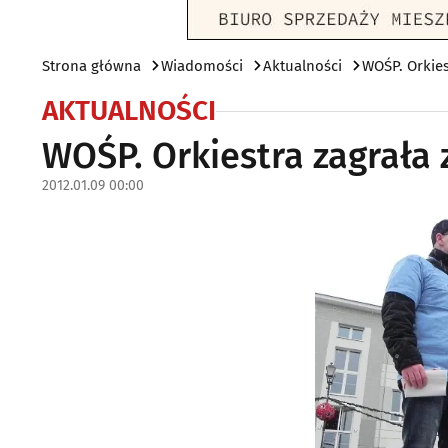
Strona główna
Wiadomości
Aktualności
WOŚP. Orkies
AKTUALNOŚCI
WOŚP. Orkiestra zagrała
2012.01.09 00:00