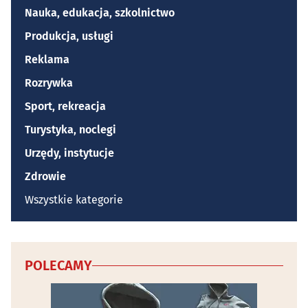
Nauka, edukacja, szkolnictwo
Produkcja, usługi
Reklama
Rozrywka
Sport, rekreacja
Turystyka, noclegi
Urzędy, instytucje
Zdrowie
Wszystkie kategorie
POLECAMY