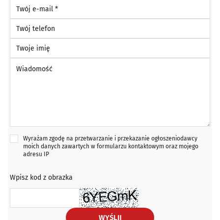
Twój e-mail *
Twój telefon
Twoje imię
Wiadomość *
Wyrażam zgodę na przetwarzanie i przekazanie ogłoszeniodawcy
moich danych zawartych w formularzu kontaktowym oraz mojego
adresu IP
Wpisz kod z obrazka
WYŚLIJ