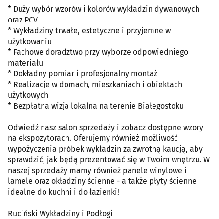
* Duży wybór wzorów i kolorów wykładzin dywanowych
oraz PCV
* Wykładziny trwałe, estetyczne i przyjemne w
użytkowaniu
* Fachowe doradztwo przy wyborze odpowiedniego
materiału
* Dokładny pomiar i profesjonalny montaż
* Realizacje w domach, mieszkaniach i obiektach
użytkowych
* Bezpłatna wizja lokalna na terenie Białegostoku
Odwiedź nasz salon sprzedaży i zobacz dostępne wzory
na ekspozytorach. Oferujemy również możliwość
wypożyczenia próbek wykładzin za zwrotną kaucją, aby
sprawdzić, jak będą prezentować się w Twoim wnętrzu. W
naszej sprzedaży mamy również panele winylowe i
lamele oraz okładziny ścienne - a także płyty ścienne
idealne do kuchni i do łazienki!
Ruciński Wykładziny i Podłogi