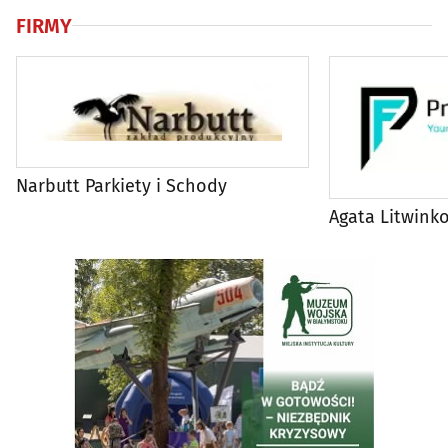
FIRMY
Narbutt Parkiety i Schody
Agata Litwinko