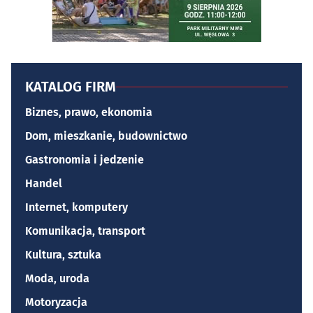
KATALOG FIRM
Biznes, prawo, ekonomia
Dom, mieszkanie, budownictwo
Gastronomia i jedzenie
Handel
Internet, komputery
Komunikacja, transport
Kultura, sztuka
Moda, uroda
Motoryzacja