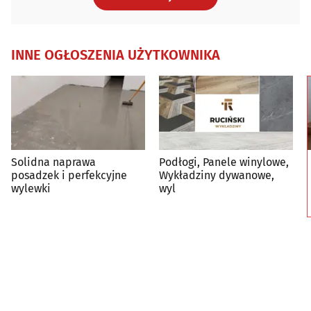
INNE OGŁOSZENIA UŻYTKOWNIKA
Solidna naprawa
Podłogi, Panele winylowe,
posadzek i perfekcyjne
Wykładziny dywanowe,
wylewki
wyl