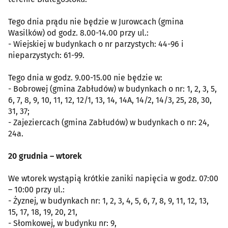
Tego dnia prądu nie będzie w Jurowcach (gmina
Wasilków) od godz. 8.00-14.00 przy ul.:
- Wiejskiej w budynkach o nr parzystych: 44-96 i
nieparzystych: 61-99.
Tego dnia w godz. 9.00-15.00 nie będzie w:
- Bobrowej (gmina Zabłudów) w budynkach o nr: 1, 2, 3, 5,
6, 7, 8, 9, 10, 11, 12, 12/1, 13, 14, 14A, 14/2, 14/3, 25, 28, 30,
31, 37;
- Zajeziercach (gmina Zabłudów) w budynkach o nr: 24,
24a.
20 grudnia – wtorek
We wtorek wystąpią krótkie zaniki napięcia w godz. 07:00
– 10:00 przy ul.:
- Żyznej, w budynkach nr: 1, 2, 3, 4, 5, 6, 7, 8, 9, 11, 12, 13,
15, 17, 18, 19, 20, 21,
- Słomkowej, w budynku nr: 9,