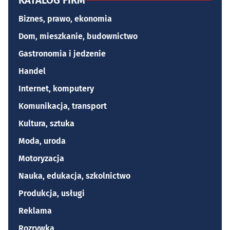
KATALOG FIRM
Biznes, prawo, ekonomia
Dom, mieszkanie, budownictwo
Gastronomia i jedzenie
Handel
Internet, komputery
Komunikacja, transport
Kultura, sztuka
Moda, uroda
Motoryzacja
Nauka, edukacja, szkolnictwo
Produkcja, usługi
Reklama
Rozrywka