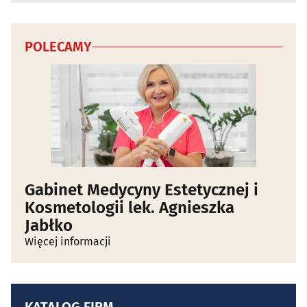
POLECAMY
Gabinet Medycyny Estetycznej i
Kosmetologii lek. Agnieszka
Jabłko
Więcej informacji