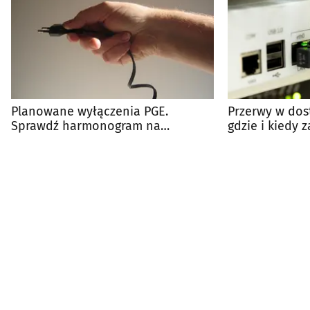
Planowane wyłączenia PGE.
Przerwy w dos
Sprawdź harmonogram na
gdzie i kiedy 
najbliższe dni