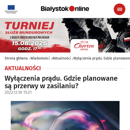
Strona główna
Wiadomości
Aktualności
Wyłączenia prądu. Gdzie planowane
AKTUALNOŚCI
Wyłączenia prądu. Gdzie planowane
są przerwy w zasilaniu?
2022.12.18 15:21