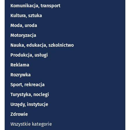
Komunikacja, transport
Kultura, sztuka
Moda, uroda
Motoryzacja
Nauka, edukacja, szkolnictwo
Produkcja, usługi
Reklama
Rozrywka
Sport, rekreacja
Turystyka, noclegi
Urzędy, instytucje
Zdrowie
Wszystkie kategorie