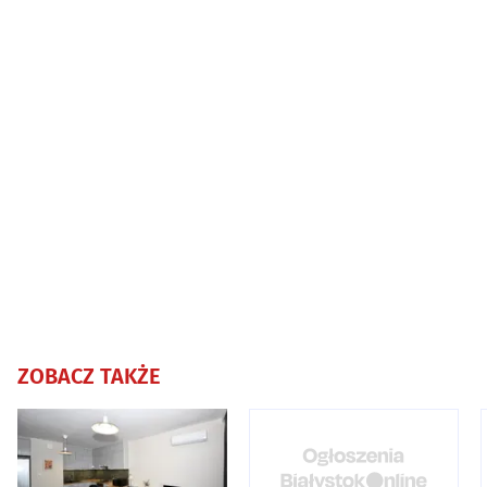
ZOBACZ TAKŻE