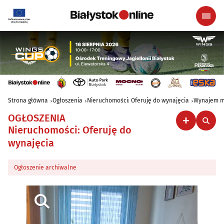
Strona główna
Ogłoszenia
Nieruchomości: Oferuję do wynajęcia
Wynajem m
OGŁOSZENIA
Nieruchomości: Oferuję do
wynajęcia
Ogłoszenie archiwalne