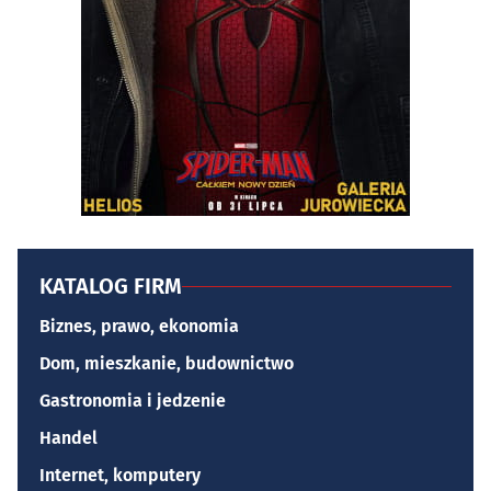
KATALOG FIRM
Biznes, prawo, ekonomia
Dom, mieszkanie, budownictwo
Gastronomia i jedzenie
Handel
Internet, komputery