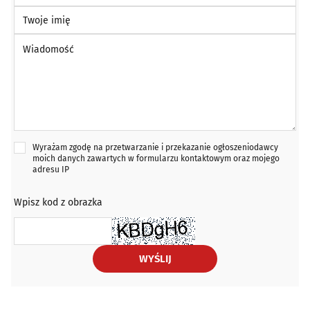
Twoje imię
Wiadomość *
Wyrażam zgodę na przetwarzanie i przekazanie ogłoszeniodawcy
moich danych zawartych w formularzu kontaktowym oraz mojego
adresu IP
Wpisz kod z obrazka
WYŚLIJ