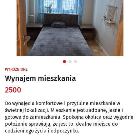
WYRÓŻNIONE
Wynajem mieszkania
2500
Do wynajęcia komfortowe i przytulne mieszkanie w
świetnej lokalizacji. Mieszkanie jest zadbane, jasne i
gotowe do zamieszkania. Spokojna okolica oraz wygodne
położenie sprawiają, że jest to idealne miejsce do
codziennego życia i odpoczynku.