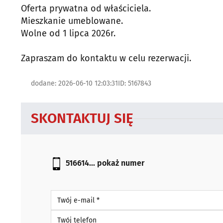
Oferta prywatna od właściciela.
Mieszkanie umeblowane.
Wolne od 1 lipca 2026r.
Zapraszam do kontaktu w celu rezerwacji.
dodane: 2026-06-10 12:03:31
ID: 5167843
SKONTAKTUJ SIĘ
516614...
pokaż numer
Twój e-mail *
Twój telefon