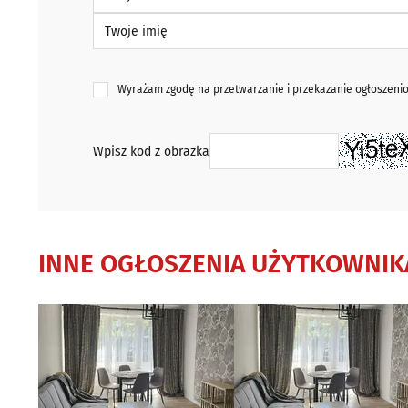
Twoje imię
Wyrażam zgodę na przetwarzanie i przekazanie ogłoszen
Wpisz kod z obrazka
INNE OGŁOSZENIA UŻYTKOWNIK