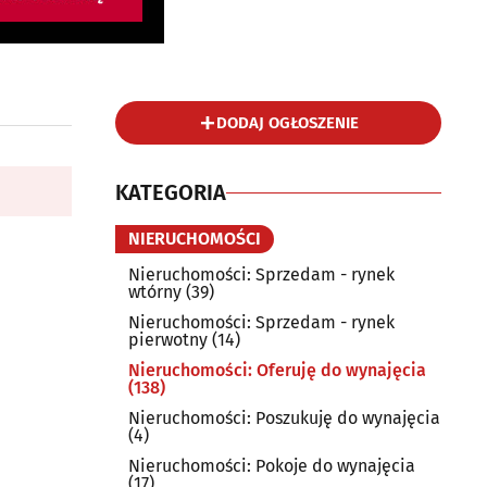
DODAJ OGŁOSZENIE
KATEGORIA
NIERUCHOMOŚCI
Nieruchomości: Sprzedam - rynek
wtórny
(39)
Nieruchomości: Sprzedam - rynek
pierwotny
(14)
Nieruchomości: Oferuję do wynajęcia
(138)
Nieruchomości: Poszukuję do wynajęcia
(4)
Nieruchomości: Pokoje do wynajęcia
(17)