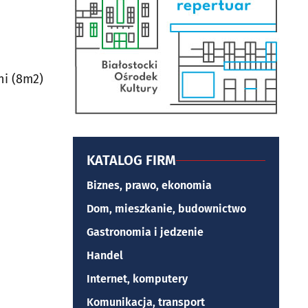
ni (8m2)
KATALOG FIRM
Biznes, prawo, ekonomia
Dom, mieszkanie, budownictwo
Gastronomia i jedzenie
Handel
Internet, komputery
Komunikacja, transport