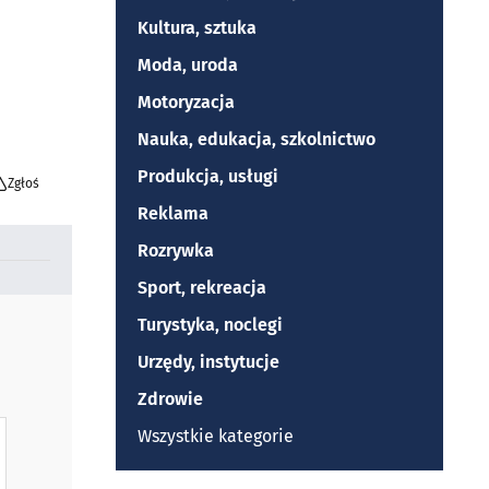
Kultura, sztuka
Moda, uroda
Motoryzacja
Nauka, edukacja, szkolnictwo
Produkcja, usługi
Zgłoś
Reklama
Rozrywka
Sport, rekreacja
Turystyka, noclegi
Urzędy, instytucje
Zdrowie
Wszystkie kategorie