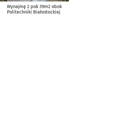
Wynajmę 2 pok 39m2 obok
Politechniki Białostockiej