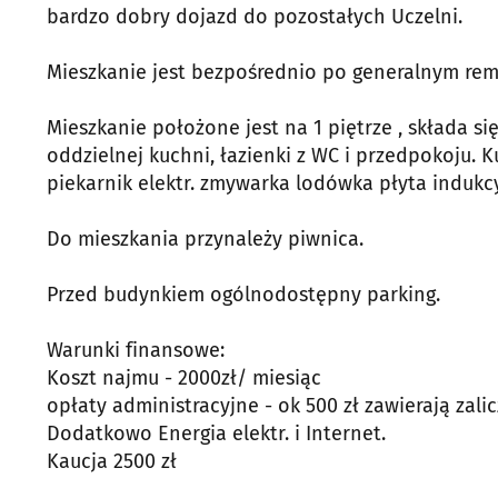
bardzo dobry dojazd do pozostałych Uczelni.
Mieszkanie jest bezpośrednio po generalnym rem
Mieszkanie położone jest na 1 piętrze , składa się
oddzielnej kuchni, łazienki z WC i przedpokoju.
piekarnik elektr. zmywarka lodówka płyta indukc
Do mieszkania przynależy piwnica.
Przed budynkiem ogólnodostępny parking.
Warunki finansowe:
Koszt najmu - 2000zł/ miesiąc
opłaty administracyjne - ok 500 zł zawierają zali
Dodatkowo Energia elektr. i Internet.
Kaucja 2500 zł