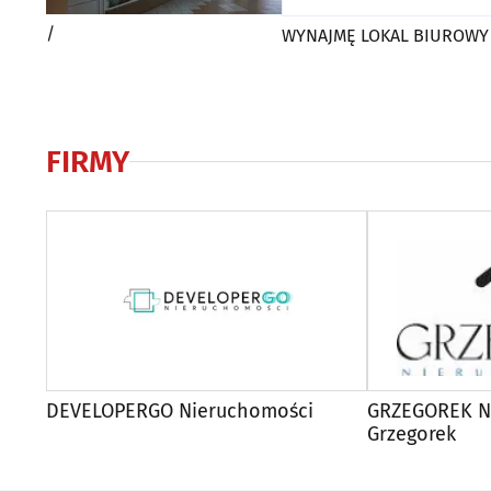
/
WYNAJMĘ LOKAL BIUROWY
FIRMY
DEVELOPERGO Nieruchomości
GRZEGOREK N
Grzegorek