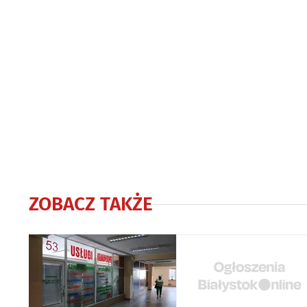
ZOBACZ TAKŻE