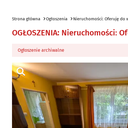
Strona główna
Ogłoszenia
Nieruchomości: Oferuję do 
OGŁOSZENIA
:
Nieruchomości: Of
Ogłoszenie archiwalne