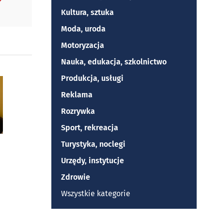
Kultura, sztuka
Moda, uroda
Motoryzacja
Nauka, edukacja, szkolnictwo
Produkcja, usługi
Reklama
Rozrywka
Sport, rekreacja
Turystyka, noclegi
Urzędy, instytucje
Zdrowie
Wszystkie kategorie