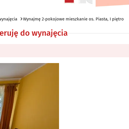
wynajęcia
Wynajmę 2‑pokojowe mieszkanie os. Piasta, I piętro
eruję do wynajęcia