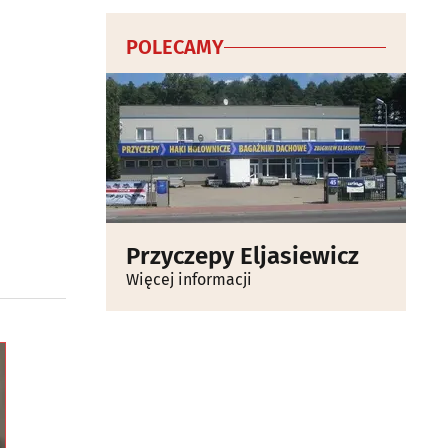
POLECAMY
Przyczepy Eljasiewicz
Więcej informacji