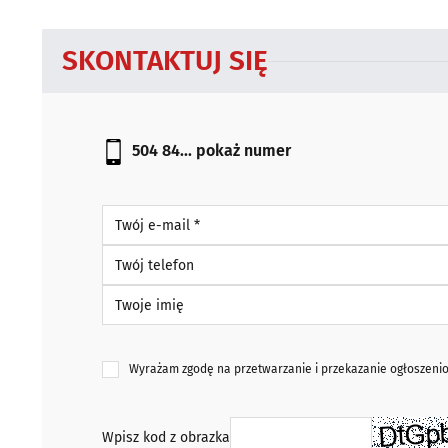
SKONTAKTUJ SIĘ
504 84...
pokaż numer
Twój e-mail *
Twój telefon
Twoje imię
Wyrażam zgodę na przetwarzanie i przekazanie ogłoszen
Wpisz kod z obrazka