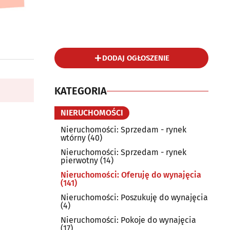
DODAJ OGŁOSZENIE
KATEGORIA
NIERUCHOMOŚCI
Nieruchomości: Sprzedam - rynek
wtórny
(40)
Nieruchomości: Sprzedam - rynek
pierwotny
(14)
Nieruchomości: Oferuję do wynajęcia
(141)
Nieruchomości: Poszukuję do wynajęcia
(4)
Nieruchomości: Pokoje do wynajęcia
(17)