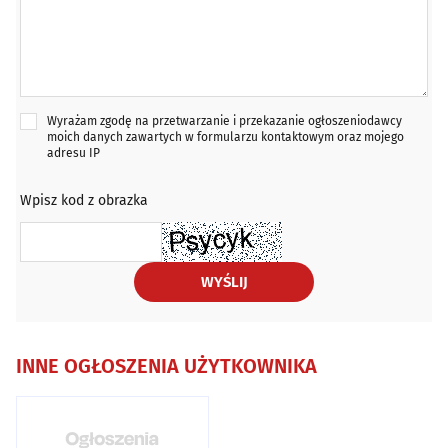
Wyrażam zgodę na przetwarzanie i przekazanie ogłoszeniodawcy
moich danych zawartych w formularzu kontaktowym oraz mojego
adresu IP
Wpisz kod z obrazka
WYŚLIJ
INNE OGŁOSZENIA UŻYTKOWNIKA