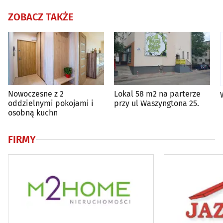
ZOBACZ TAKŻE
Nowoczesne z 2
Lokal 58 m2 na parterze
oddzielnymi pokojami i
przy ul Waszyngtona 25.
osobną kuchn
FIRMY