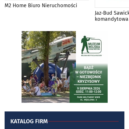
M2 Home Biuro Nieruchomości
Jaz-Bud Sawic
komandytowa
KATALOG FIRM