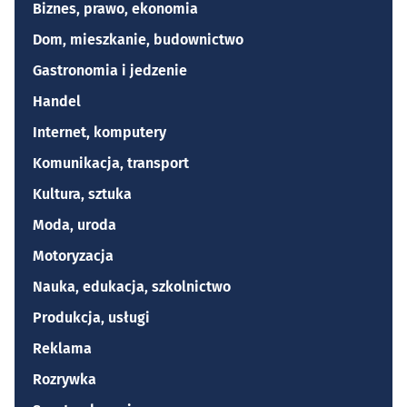
Biznes, prawo, ekonomia
Dom, mieszkanie, budownictwo
Gastronomia i jedzenie
Handel
Internet, komputery
Komunikacja, transport
Kultura, sztuka
Moda, uroda
Motoryzacja
Nauka, edukacja, szkolnictwo
Produkcja, usługi
Reklama
Rozrywka