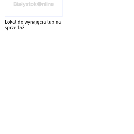
Lokal do wynajęcia lub na
sprzedaż