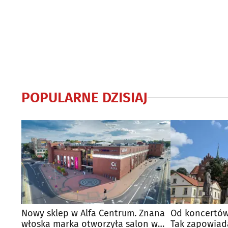
POPULARNE DZISIAJ
Nowy sklep w Alfa Centrum. Znana
Od koncertów
włoska marka otworzyła salon w
Tak zapowiad