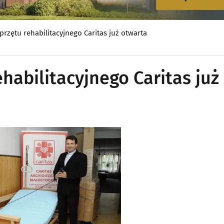
rzętu rehabilitacyjnego Caritas już otwarta
habilitacyjnego Caritas już