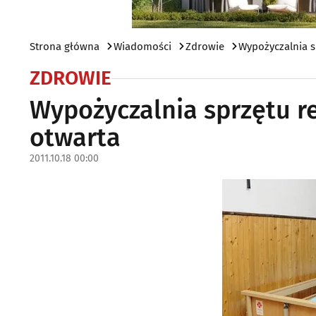
Strona główna
Wiadomości
Zdrowie
Wypożyczalnia sp
ZDROWIE
Wypożyczalnia sprzętu re
otwarta
2011.10.18 00:00