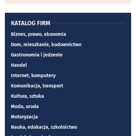
KATALOG FIRM
Biznes, prawo, ekonomia
Dom, mieszkanie, budownictwo
Gastronomia i jedzenie
Handel
Internet, komputery
Komunikacja, transport
Kultura, sztuka
Moda, uroda
Motoryzacja
Nauka, edukacja, szkolnictwo