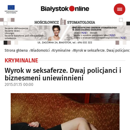
Strona główna
Wiadomości
Kryminalne
Wyrok w seksaferze. Dwaj policjanc
KRYMINALNE
Wyrok w seksaferze. Dwaj policjanci i
biznesmeni uniewinnieni
2015.01.15 00:00