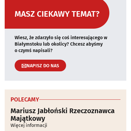
MASZ CIEKAWY TEMAT?
Wiesz, że zdarzyło się coś interesującego w
Białymstoku lub okolicy? Chcesz abyśmy
o czymś napisali?
NAPISZ DO NAS
POLECAMY
Mariusz Jabłoński Rzeczoznawca
Majątkowy
Więcej informacji