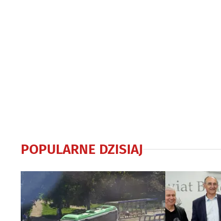
POPULARNE DZISIAJ