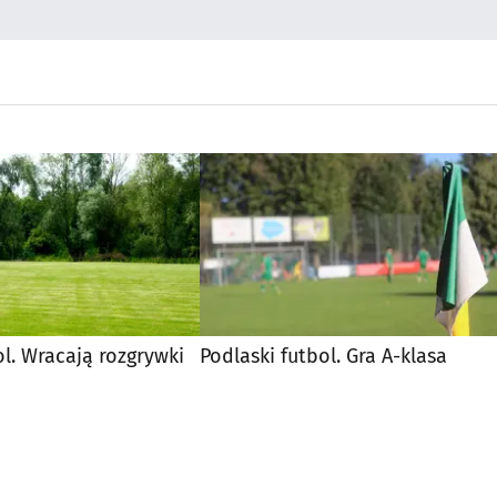
ol. Wracają rozgrywki
Podlaski futbol. Gra A-klasa