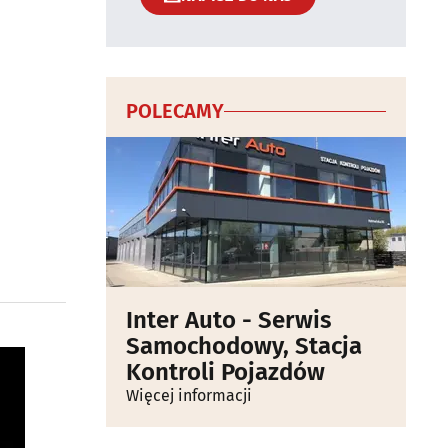
POLECAMY
Inter Auto - Serwis
Samochodowy, Stacja
Kontroli Pojazdów
Więcej informacji