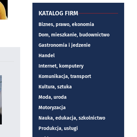
KATALOG FIRM
Biznes, prawo, ekonomia
Dom, mieszkanie, budownictwo
Gastronomia i jedzenie
Handel
Internet, komputery
Komunikacja, transport
Kultura, sztuka
Moda, uroda
Motoryzacja
Nauka, edukacja, szkolnictwo
Produkcja, usługi