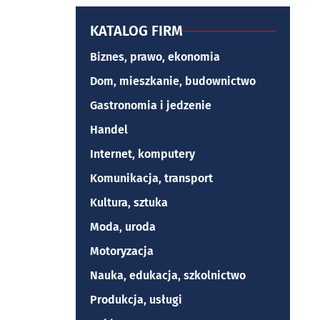
KATALOG FIRM
Biznes, prawo, ekonomia
Dom, mieszkanie, budownictwo
Gastronomia i jedzenie
Handel
Internet, komputery
Komunikacja, transport
Kultura, sztuka
Moda, uroda
Motoryzacja
Nauka, edukacja, szkolnictwo
Produkcja, usługi