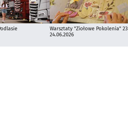
odlasie
Warsztaty "Ziołowe Pokolenia" 23
24.06.2026