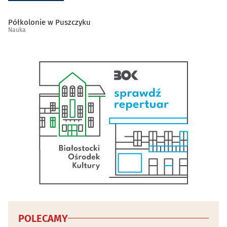
Półkolonie w Puszczyku
Nauka
POLECAMY