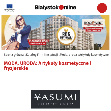
Strona główna
Katalog Firm i Instytucji
Moda, uroda
Artykuły kosmetyczne i 
MODA, URODA
:
Artykuły kosmetyczne i
fryzjerskie