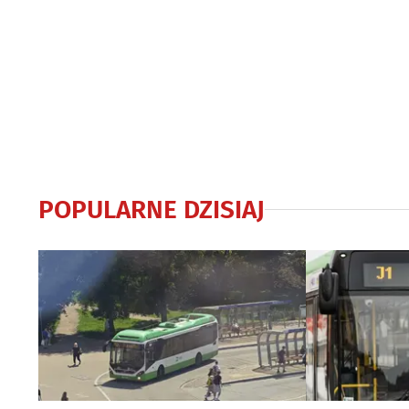
POPULARNE DZISIAJ