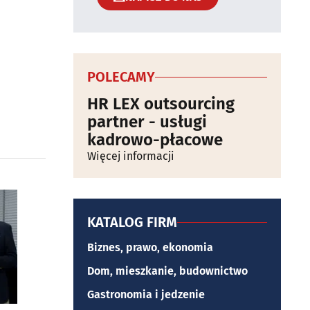
POLECAMY
HR LEX outsourcing
partner - usługi
kadrowo-płacowe
Więcej informacji
KATALOG FIRM
Biznes, prawo, ekonomia
Dom, mieszkanie, budownictwo
Gastronomia i jedzenie