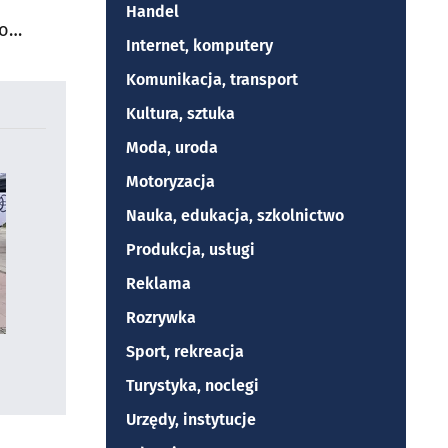
Handel
do
Internet, komputery
Komunikacja, transport
Kultura, sztuka
Moda, uroda
Motoryzacja
Nauka, edukacja, szkolnictwo
Produkcja, usługi
Reklama
Rozrywka
Sport, rekreacja
Turystyka, noclegi
Urzędy, instytucje