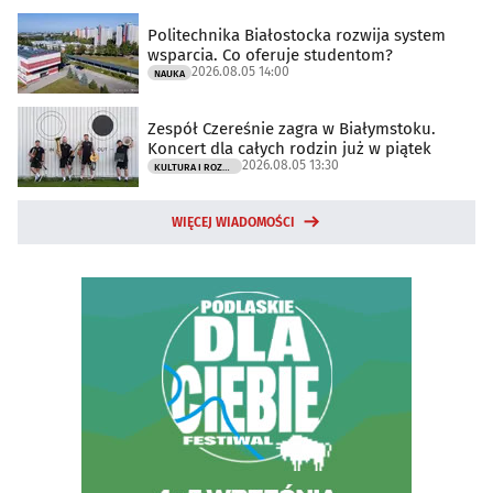
Politechnika Białostocka rozwija system
wsparcia. Co oferuje studentom?
2026.08.05 14:00
NAUKA
Zespół Czereśnie zagra w Białymstoku.
Koncert dla całych rodzin już w piątek
2026.08.05 13:30
KULTURA I ROZRYWKA
WIĘCEJ WIADOMOŚCI