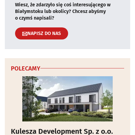
Wiesz, że zdarzyło się coś interesującego w
Białymstoku lub okolicy? Chcesz abyśmy
o czymś napisali?
NAPISZ DO NAS
POLECAMY
Kulesza Development Sp. z o.o.