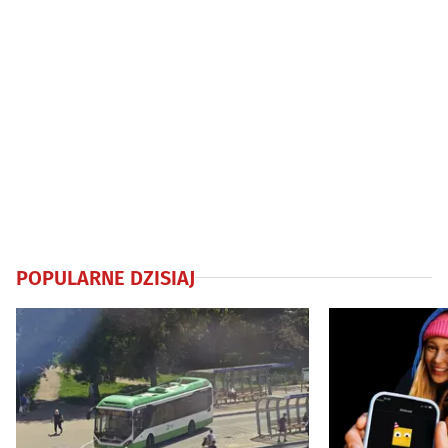
POPULARNE DZISIAJ