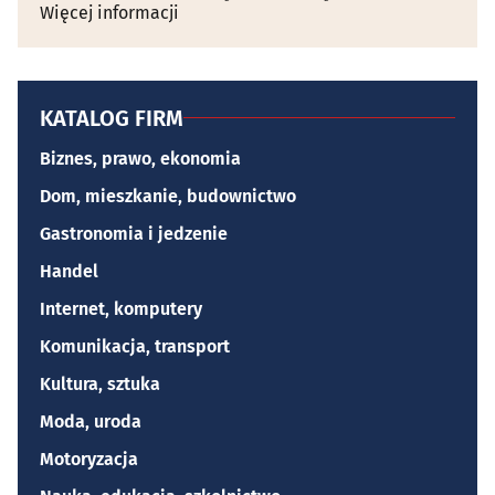
Więcej informacji
KATALOG FIRM
Biznes, prawo, ekonomia
Dom, mieszkanie, budownictwo
Gastronomia i jedzenie
Handel
Internet, komputery
Komunikacja, transport
Kultura, sztuka
Moda, uroda
Motoryzacja