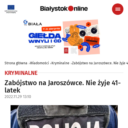
Strona główna
Wiadomości
Kryminalne
Zabójstwo na Jaroszówce. Nie żyje 4
KRYMINALNE
Zabójstwo na Jaroszówce. Nie żyje 41-
latek
2022.11.29 13:10