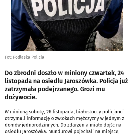
Fot: Podlaska Policja
Do zbrodni doszło w miniony czwartek, 24
listopada na osiedlu Jaroszówka. Policja już
zatrzymała podejrzanego. Grozi mu
dożywocie.
W minioną sobotę, 26 listopada, białostoccy policjanci
otrzymali informację o zwłokach mężczyzny w jednym z
domów jednorodzinnych. Do zdarzenia miało dojść na
osiedlu Jaroszówka. Mundurowi pojechali na miejsce,